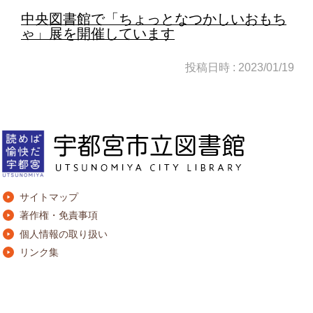
中央図書館で「ちょっとなつかしいおもち
ゃ」展を開催しています
投稿日時 : 2023/01/19
サイトマップ
著作権・免責事項
個人情報の取り扱い
リンク集