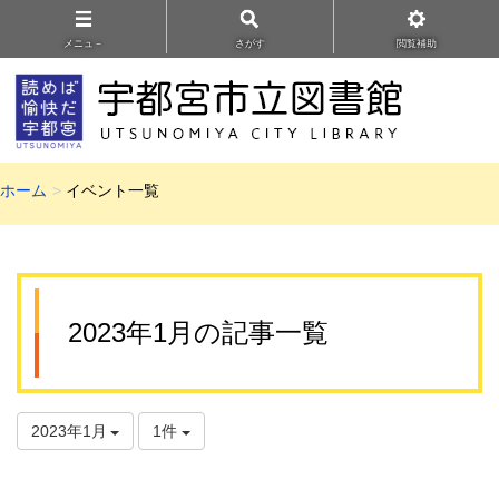
メニュ－
さがす
閲覧補助
ホーム
イベント一覧
2023年1月の記事一覧
2023年1月
1件