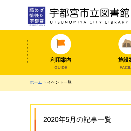
利用案内
施設
GUIDE
FACIL
ホーム
イベント一覧
2020年5月の記事一覧