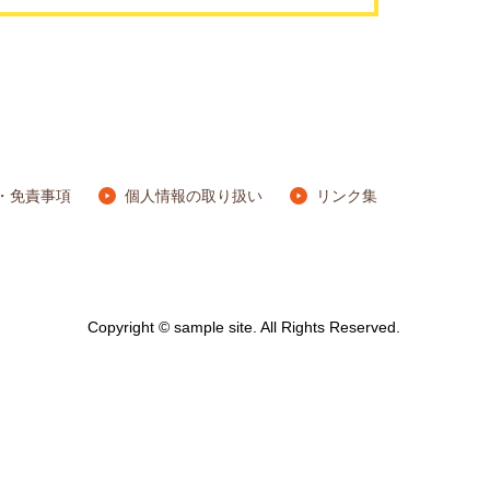
・免責事項
個人情報の取り扱い
リンク集
Copyright © sample site. All Rights Reserved.