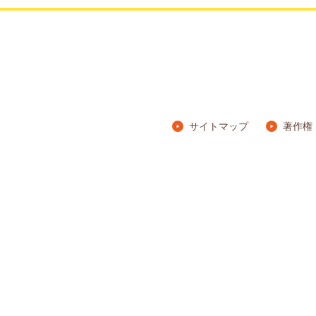
サイトマップ
著作権