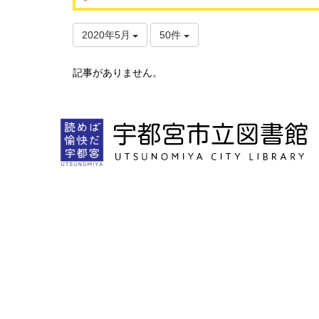
2020年5月
50件
記事がありません。