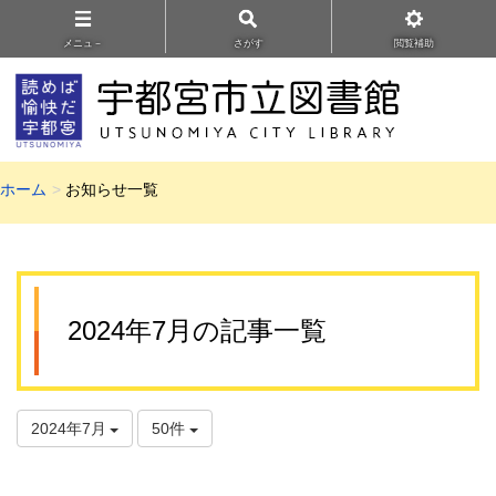
メニュ－
さがす
閲覧補助
ホーム
お知らせ一覧
2024年7月の記事一覧
2024年7月
50件