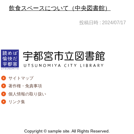
飲食スペースについて（中央図書館）
投稿日時 : 2024/07/17
サイトマップ
著作権・免責事項
個人情報の取り扱い
リンク集
Copyright © sample site. All Rights Reserved.