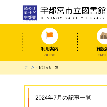
利用案内
施設
GUIDE
FACIL
ホーム
お知らせ一覧
2024年7月の記事一覧