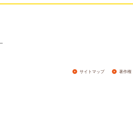
）
サイトマップ
著作権