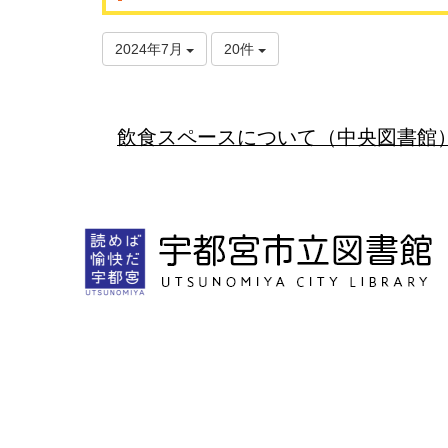
2024年7月
20件
飲食スペースについて（中央図書館