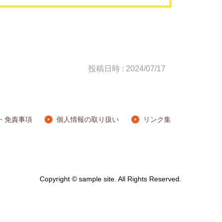
投稿日時 : 2024/07/17
・免責事項
個人情報の取り扱い
リンク集
Copyright © sample site. All Rights Reserved.