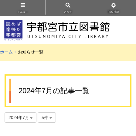
メニュ－
さがす
閲覧補助
ホーム
お知らせ一覧
2024年7月の記事一覧
2024年7月
5件