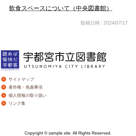
飲食スペースについて（中央図書館）
投稿日時 : 2024/07/17
サイトマップ
著作権・免責事項
個人情報の取り扱い
リンク集
Copyright © sample site. All Rights Reserved.