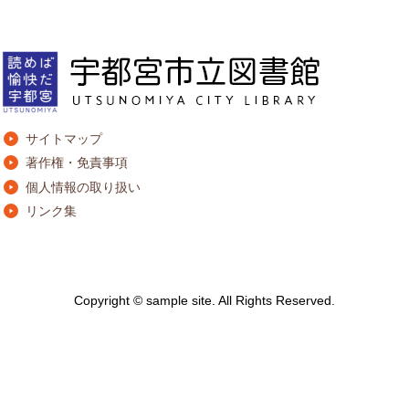
サイトマップ
著作権・免責事項
個人情報の取り扱い
リンク集
Copyright © sample site. All Rights Reserved.