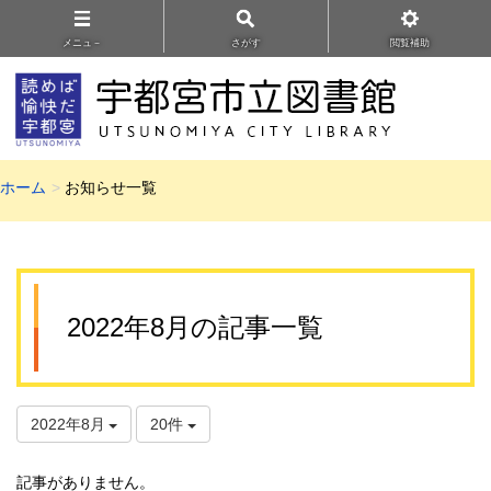
メニュ－
さがす
閲覧補助
ホーム
お知らせ一覧
2022年8月の記事一覧
2022年8月
20件
記事がありません。