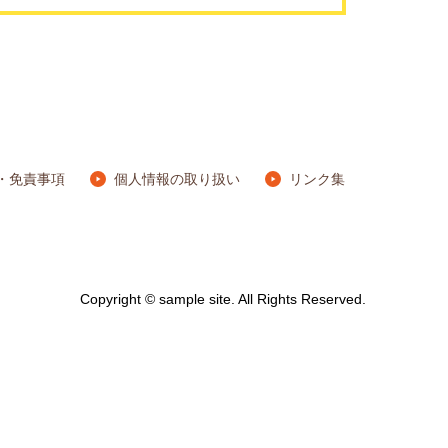
・免責事項
個人情報の取り扱い
リンク集
Copyright © sample site. All Rights Reserved.