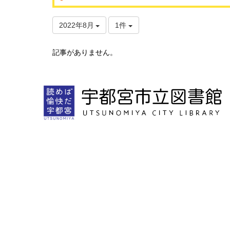
2022年8月
1件
記事がありません。