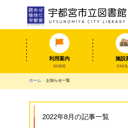
利用案内
施設
GUIDE
FACIL
ホーム
お知らせ一覧
2022年8月の記事一覧