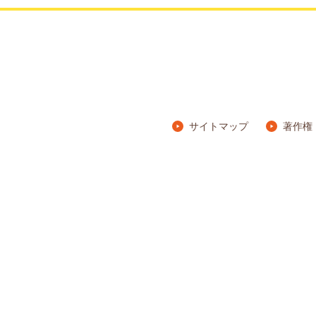
サイトマップ
著作権