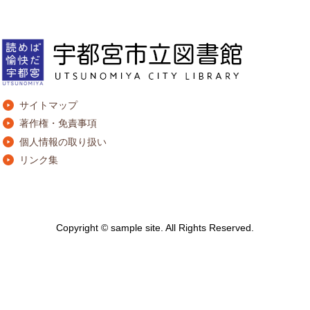
サイトマップ
著作権・免責事項
個人情報の取り扱い
リンク集
Copyright © sample site. All Rights Reserved.