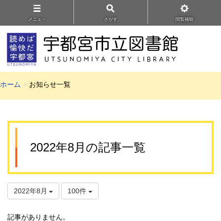
メニュ－
さがす
閲覧補助
ホーム
お知らせ一覧
2022年8月の記事一覧
2022年8月
100件
記事がありません。