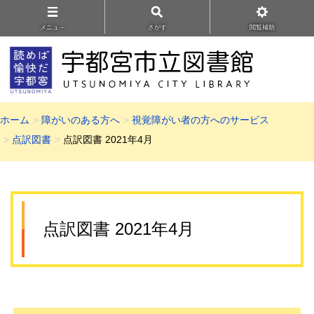
メニュ－
さがす
閲覧補助
ホーム
障がいのある方へ
視覚障がい者の方へのサービス
点訳図書
点訳図書 2021年4月
点訳図書 2021年4月