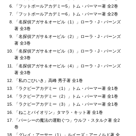
「フットボールアカデミー5」トム・パーマー著 全2巻
「フットボールアカデミー6」トム・パーマー著 全2巻
「名探偵アガサ＆オービル（1）」ローラ・J・バーンズ
著 全3巻
「名探偵アガサ＆オービル（2）」ローラ・J・バーンズ
著 全3巻
「名探偵アガサ＆オービル（3）」ローラ・J・バーンズ
著 全3巻
「名探偵アガサ＆オービル（4）」ローラ・J・バーンズ
著 全3巻
「私のごひいき」高峰 秀子著 全1巻
「ラクビーアカデミー（1）」トム・パーマー著 全1巻
「ラクビーアカデミー（2）」トム・パーマー著 全1巻
「ラクビーアカデミー（3）」トム・パーマー著 全1巻
「ねことバイオリン」タマラ・キット著 全1巻
「パーシーの魔法の運動ぐつ」ウルフ・スタルク著 全2
巻
「グレイ・アーサー（1）」ルイーズ・アーノルド著 全