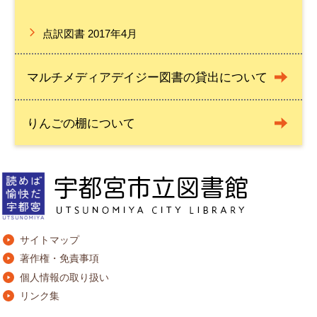
点訳図書 2017年4月
マルチメディアデイジー図書の貸出について
りんごの棚について
サイトマップ
著作権・免責事項
個人情報の取り扱い
リンク集