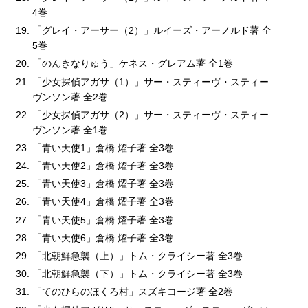
4巻
「グレイ・アーサー（2）」ルイーズ・アーノルド著 全
5巻
「のんきなりゅう」ケネス・グレアム著 全1巻
「少女探偵アガサ（1）」サー・スティーヴ・スティー
ヴンソン著 全2巻
「少女探偵アガサ（2）」サー・スティーヴ・スティー
ヴンソン著 全1巻
「青い天使1」倉橋 燿子著 全3巻
「青い天使2」倉橋 燿子著 全3巻
「青い天使3」倉橋 燿子著 全3巻
「青い天使4」倉橋 燿子著 全3巻
「青い天使5」倉橋 燿子著 全3巻
「青い天使6」倉橋 燿子著 全3巻
「北朝鮮急襲（上）」トム・クライシー著 全3巻
「北朝鮮急襲（下）」トム・クライシー著 全3巻
「てのひらのほくろ村」スズキコージ著 全2巻