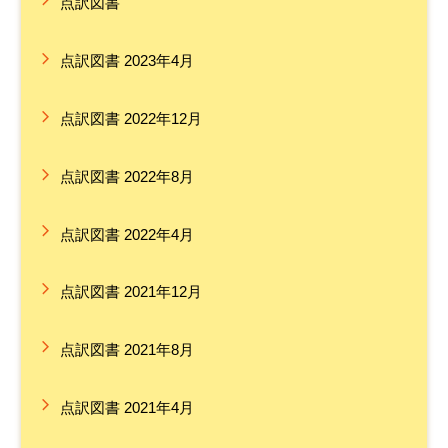
点訳図書
点訳図書 2023年4月
点訳図書 2022年12月
点訳図書 2022年8月
点訳図書 2022年4月
点訳図書 2021年12月
点訳図書 2021年8月
点訳図書 2021年4月