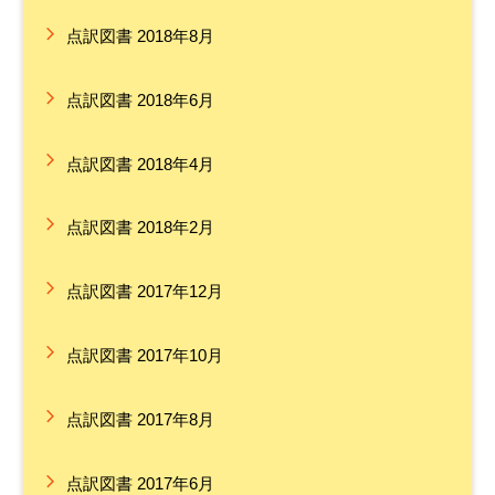
点訳図書 2018年8月
点訳図書 2018年6月
点訳図書 2018年4月
点訳図書 2018年2月
点訳図書 2017年12月
点訳図書 2017年10月
点訳図書 2017年8月
点訳図書 2017年6月