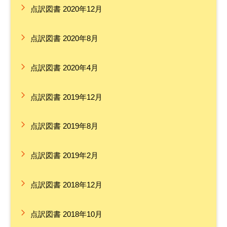
点訳図書 2020年12月
点訳図書 2020年8月
点訳図書 2020年4月
点訳図書 2019年12月
点訳図書 2019年8月
点訳図書 2019年2月
点訳図書 2018年12月
点訳図書 2018年10月