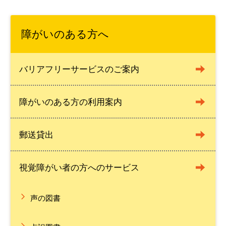
障がいのある方へ
バリアフリーサービスのご案内
障がいのある方の利用案内
郵送貸出
視覚障がい者の方へのサービス
声の図書