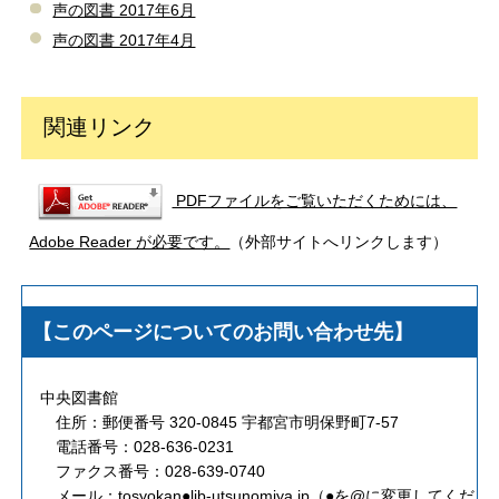
声の図書 2017年6月
声の図書 2017年4月
関連リンク
PDFファイルをご覧いただくためには、
Adobe Reader が必要です。
（外部サイトへリンクします）
【このページについてのお問い合わせ先】
中央図書館
住所：郵便番号 320-0845 宇都宮市明保野町7-57
電話番号：028-636-0231
ファクス番号：028-639-0740
メール：
tosyokan●lib-utsunomiya.jp（●を@に変更してくだ