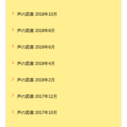
声の図書 2018年10月
声の図書 2018年8月
声の図書 2018年6月
声の図書 2018年4月
声の図書 2018年2月
声の図書 2017年12月
声の図書 2017年10月