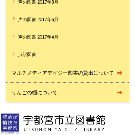
声の図書 2017年8月
声の図書 2017年6月
声の図書 2017年4月
点訳図書
マルチメディアデイジー図書の貸出について
りんごの棚について