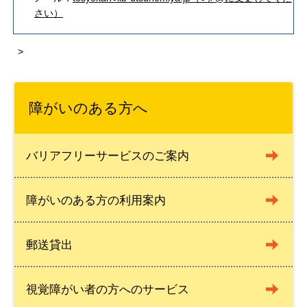
さい）
>
障がいのある方へ
バリアフリーサービスのご案内
障がいのある方の利用案内
郵送貸出
視覚障がい者の方へのサービス