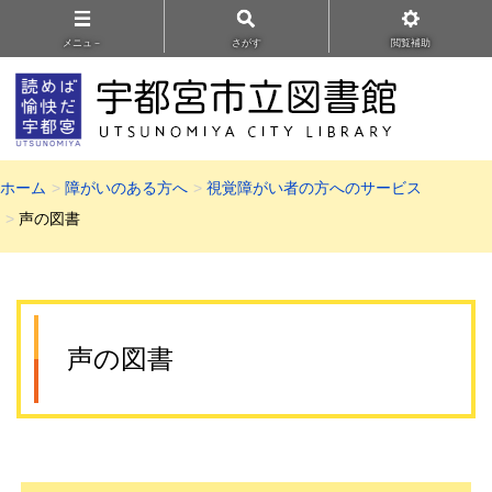
メニュ－
さがす
閲覧補助
ホーム
障がいのある方へ
視覚障がい者の方へのサービス
声の図書
声の図書