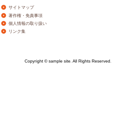
サイトマップ
著作権・免責事項
個人情報の取り扱い
リンク集
Copyright © sample site. All Rights Reserved.