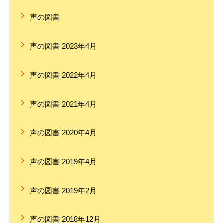
声の図書
声の図書 2023年4月
声の図書 2022年4月
声の図書 2021年4月
声の図書 2020年4月
声の図書 2019年4月
声の図書 2019年2月
声の図書 2018年12月