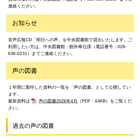
連絡ください。
お知らせ
音声広報CD「明日への声」を中央図書館で貸出いたします。ご
利用したい方は、中央図書館・館外奉仕課（電話番号：028-
636-0231）までご連絡ください。
声の図書
１年間に製作した資料の一覧を「声の図書」として公開してい
ます。
最新資料は
声の図書2026年4月
（PDF：64KB）をご覧くだ
さい。
過去の声の図書