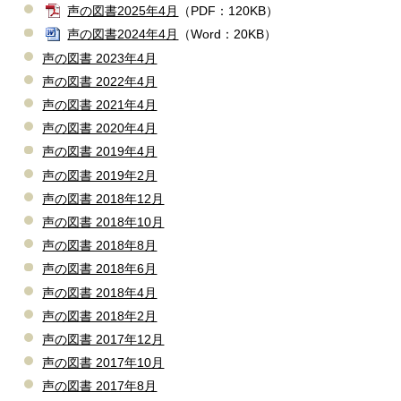
声の図書2025年4月
（PDF：120KB）
声の図書2024年4月
（Word：20KB）
声の図書 2023年4月
声の図書 2022年4月
声の図書 2021年4月
声の図書 2020年4月
声の図書 2019年4月
声の図書 2019年2月
声の図書 2018年12月
声の図書 2018年10月
声の図書 2018年8月
声の図書 2018年6月
声の図書 2018年4月
声の図書 2018年2月
声の図書 2017年12月
声の図書 2017年10月
声の図書 2017年8月