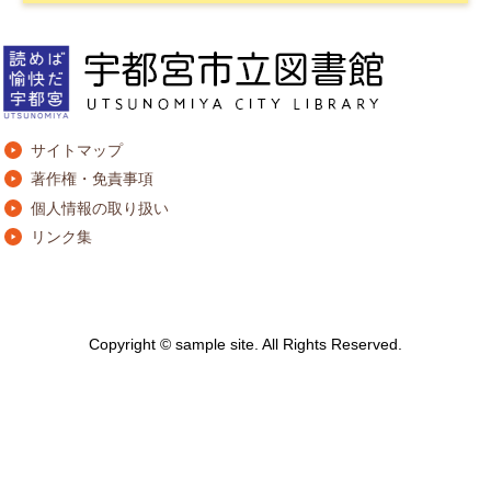
サイトマップ
著作権・免責事項
個人情報の取り扱い
リンク集
Copyright © sample site. All Rights Reserved.