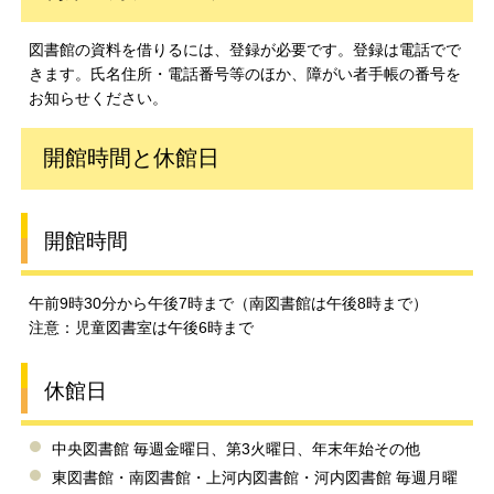
図書館の資料を借りるには、登録が必要です。登録は電話でで
きます。氏名住所・電話番号等のほか、障がい者手帳の番号を
お知らせください。
開館時間と休館日
開館時間
午前9時30分から午後7時まで（南図書館は午後8時まで）
注意：児童図書室は午後6時まで
休館日
中央図書館 毎週金曜日、第3火曜日、年末年始その他
東図書館・南図書館・上河内図書館・河内図書館 毎週月曜