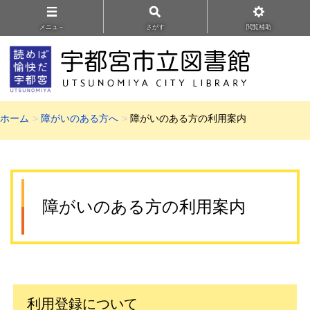
メニュ－
さがす
閲覧補助
ホーム
障がいのある方へ
障がいのある方の利用案内
障がいのある方の利用案内
利用登録について