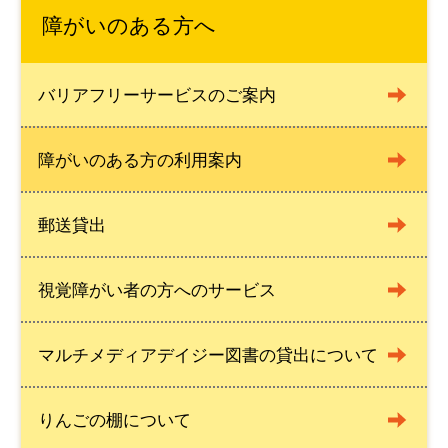
障がいのある方へ
バリアフリーサービスのご案内
障がいのある方の利用案内
郵送貸出
視覚障がい者の方へのサービス
マルチメディアデイジー図書の貸出について
りんごの棚について