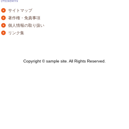
サイトマップ
著作権・免責事項
個人情報の取り扱い
リンク集
Copyright © sample site. All Rights Reserved.