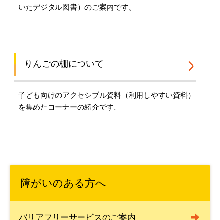
いたデジタル図書）のご案内です。
りんごの棚について
子ども向けのアクセシブル資料（利用しやすい資料）
を集めたコーナーの紹介です。
障がいのある方へ
バリアフリーサービスのご案内