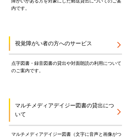
障がいがある方を対象にした郵送貸出についてのご案
内です。
視覚障がい者の方へのサービス
点字図書・録音図書の貸出や対面朗読の利用について
のご案内です。
マルチメディアデイジー図書の貸出につ
いて
マルチメディアデイジー図書（文字に音声と画像がつ