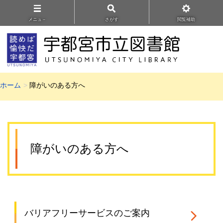
メニュ－
さがす
閲覧補助
ホーム
障がいのある方へ
障がいのある方へ
バリアフリーサービスのご案内