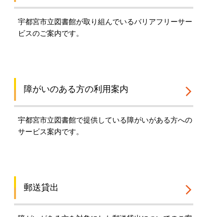
宇都宮市立図書館が取り組んでいるバリアフリーサー
ビスのご案内です。
障がいのある方の利用案内
宇都宮市立図書館で提供している障がいがある方への
サービス案内です。
郵送貸出