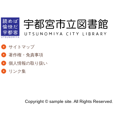
サイトマップ
著作権・免責事項
個人情報の取り扱い
リンク集
Copyright © sample site. All Rights Reserved.