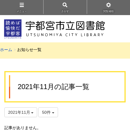
メニュ－
さがす
閲覧補助
ホーム
お知らせ一覧
2021年11月の記事一覧
2021年11月
50件
記事がありません。