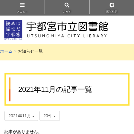
メニュ－
さがす
閲覧補助
ホーム
お知らせ一覧
2021年11月の記事一覧
2021年11月
20件
記事がありません。