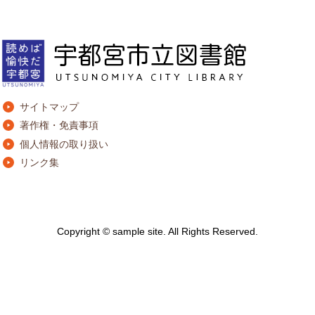
サイトマップ
著作権・免責事項
個人情報の取り扱い
リンク集
Copyright © sample site. All Rights Reserved.