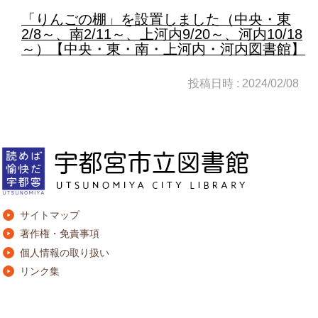
「りんごの棚」を設置しました（中央・東
2/8～、南2/11～、上河内9/20～、河内10/18
～）【中央・東・南・上河内・河内図書館】
投稿日時 : 2024/02/08
サイトマップ
著作権・免責事項
個人情報の取り扱い
リンク集