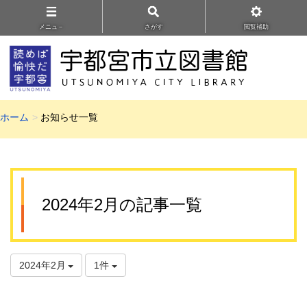
メニュ－
さがす
閲覧補助
ホーム
お知らせ一覧
2024年2月の記事一覧
2024年2月
1件