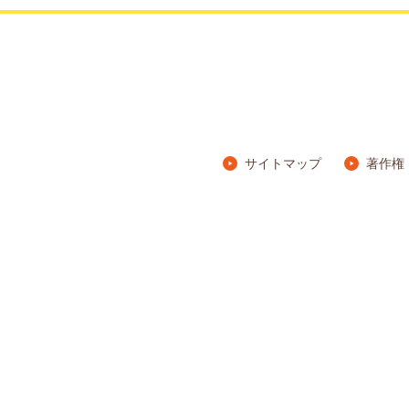
サイトマップ
著作権