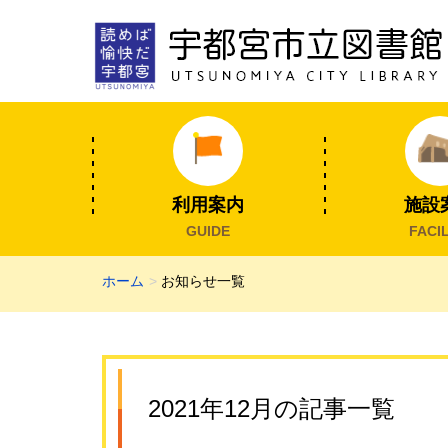
利用案内
施設
GUIDE
FACIL
ホーム
お知らせ一覧
2021年12月の記事一覧