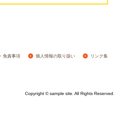
・免責事項
個人情報の取り扱い
リンク集
Copyright © sample site. All Rights Reserved.