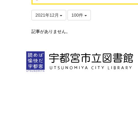
2021年12月
100件
記事がありません。