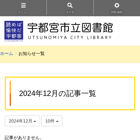
メニュ－
さがす
閲覧補助
ホーム
お知らせ一覧
2024年12月の記事一覧
2024年12月
10件
記事がありません。