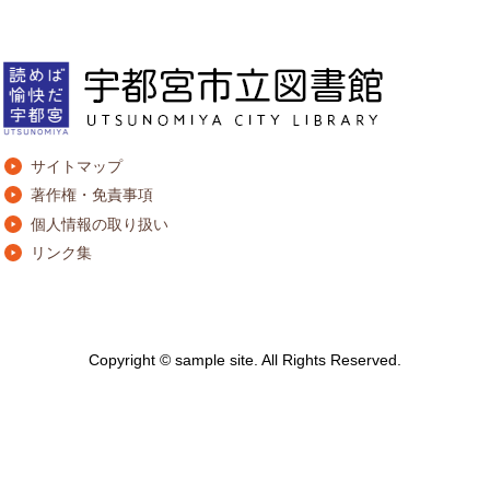
サイトマップ
著作権・免責事項
個人情報の取り扱い
リンク集
Copyright © sample site. All Rights Reserved.