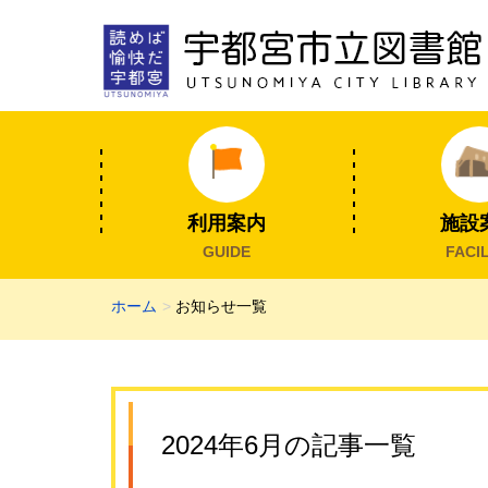
利用案内
施設
GUIDE
FACIL
ホーム
お知らせ一覧
2024年6月の記事一覧