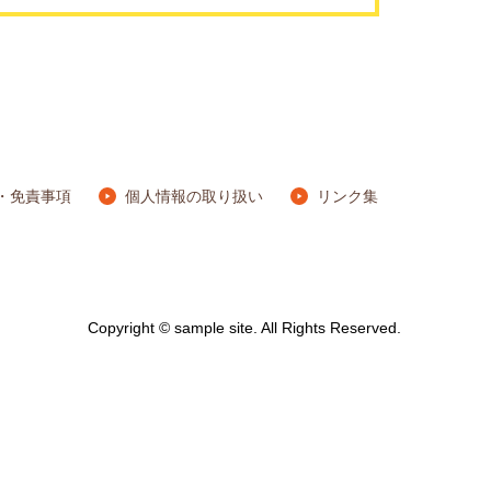
・免責事項
個人情報の取り扱い
リンク集
Copyright © sample site. All Rights Reserved.