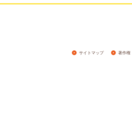
サイトマップ
著作権