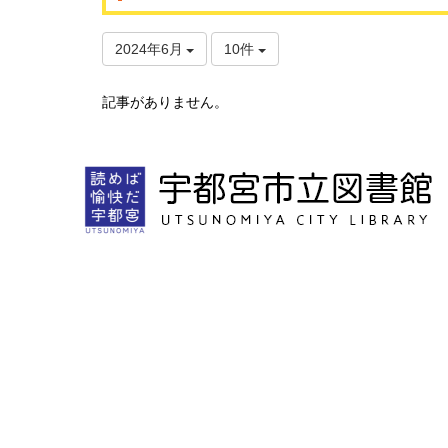
2024年6月
10件
記事がありません。