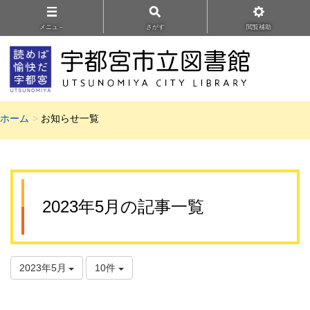
メニュ－
さがす
閲覧補助
ホーム
お知らせ一覧
2023年5月の記事一覧
2023年5月
10件