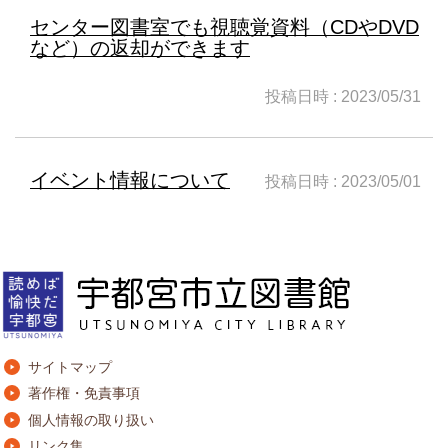
センター図書室でも視聴覚資料（CDやDVD
など）の返却ができます
投稿日時 : 2023/05/31
イベント情報について
投稿日時 : 2023/05/01
サイトマップ
著作権・免責事項
個人情報の取り扱い
リンク集