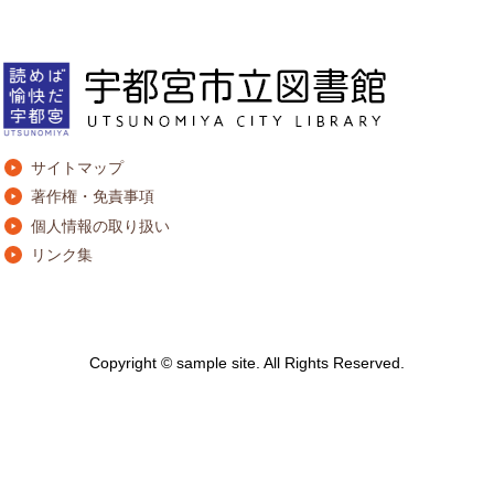
サイトマップ
著作権・免責事項
個人情報の取り扱い
リンク集
Copyright © sample site. All Rights Reserved.