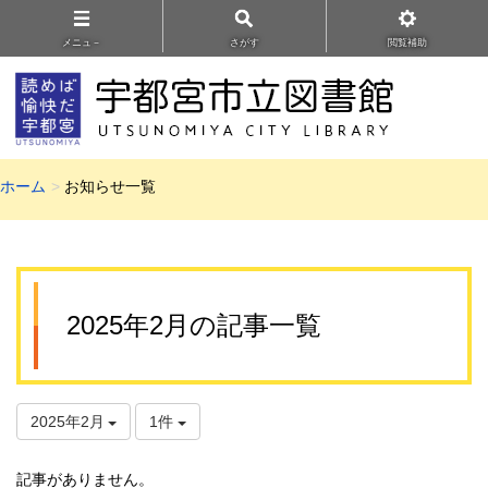
メニュ－
さがす
閲覧補助
ホーム
お知らせ一覧
2025年2月の記事一覧
2025年2月
1件
記事がありません。