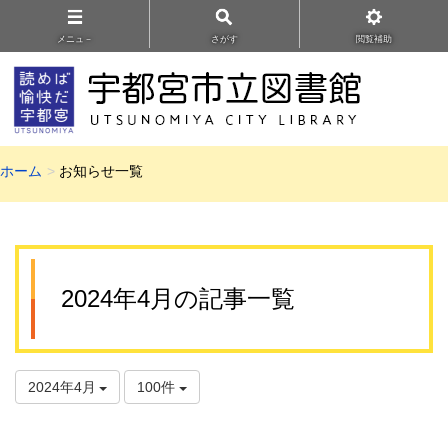
メニュ－
さがす
閲覧補助
ホーム
お知らせ一覧
2024年4月の記事一覧
2024年4月
100件