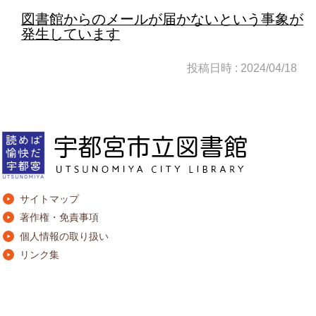
図書館からのメールが届かないという事象が
発生しています
投稿日時 : 2024/04/18
サイトマップ
著作権・免責事項
個人情報の取り扱い
リンク集