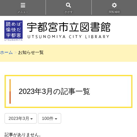
メニュ－
さがす
閲覧補助
ホーム
お知らせ一覧
2023年3月の記事一覧
2023年3月
100件
記事がありません。