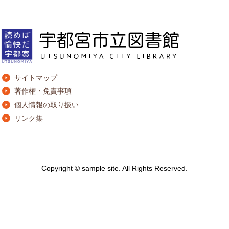
サイトマップ
著作権・免責事項
個人情報の取り扱い
リンク集
Copyright © sample site. All Rights Reserved.