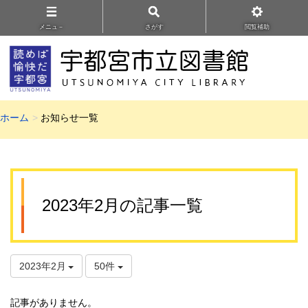
メニュ－
さがす
閲覧補助
ホーム
お知らせ一覧
2023年2月の記事一覧
2023年2月
50件
記事がありません。