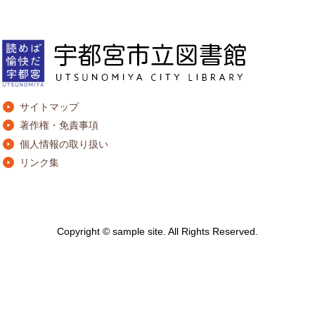
サイトマップ
著作権・免責事項
個人情報の取り扱い
リンク集
Copyright © sample site. All Rights Reserved.