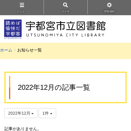
メニュ－
さがす
閲覧補助
ホーム
お知らせ一覧
2022年12月の記事一覧
2022年12月
1件
記事がありません。