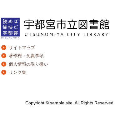
サイトマップ
著作権・免責事項
個人情報の取り扱い
リンク集
Copyright © sample site. All Rights Reserved.