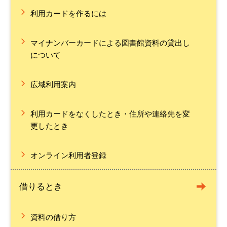
利用カードを作るには
マイナンバーカードによる図書館資料の貸出し
について
広域利用案内
利用カードをなくしたとき・住所や連絡先を変
更したとき
オンライン利用者登録
借りるとき
資料の借り方