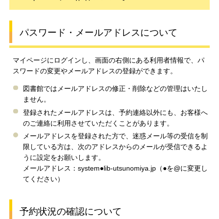
パスワード・メールアドレスについて
マイページにログインし、画面の右側にある利用者情報で、パ
スワードの変更やメールアドレスの登録ができます。
図書館ではメールアドレスの修正・削除などの管理はいたし
ません。
登録されたメールアドレスは、予約連絡以外にも、お客様へ
のご連絡に利用させていただくことがあります。
メールアドレスを登録された方で、迷惑メール等の受信を制
限している方は、次のアドレスからのメールが受信できるよ
うに設定をお願いします。
メールアドレス：system●lib‐utsunomiya.jp（●を@に変更し
てください）
予約状況の確認について