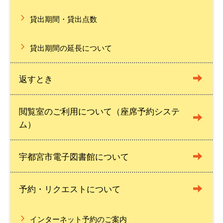
貸出期間・貸出点数
貸出期間の延長について
返すとき
閲覧室のご利用について（座席予約システ
ム）
宇都宮市電子図書館について
予約・リクエストについて
インターネット予約のご案内