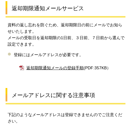
返却期限通知メールサービス
資料の返し忘れを防ぐため、返却期限日の前にメールでお知ら
せいたします。
メールの受取日を返却期限の1日前、３日前、７日前から選んで
設定できます。
登録にはメールアドレスが必要です。
返却期限通知メールの登録手順
(PDF:357KB）
メールアドレスに関する注意事項
下記のようなメールアドレスは登録できませんのでご注意くだ
さい。