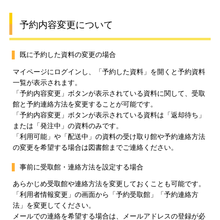
予約内容変更について
既に予約した資料の変更の場合
マイページにログインし、「予約した資料」を開くと予約資料
一覧が表示されます。
「予約内容変更」ボタンが表示されている資料に関して、受取
館と予約連絡方法を変更することが可能です。
「予約内容変更」ボタンが表示されている資料は「返却待ち」
または「発注中」の資料のみです。
「利用可能」や「配送中」の資料の受け取り館や予約連絡方法
の変更を希望する場合は図書館までご連絡ください。
事前に受取館・連絡方法を設定する場合
あらかじめ受取館や連絡方法を変更しておくことも可能です。
「利用者情報変更」の画面から「予約受取館」「予約連絡方
法」を変更してください。
メールでの連絡を希望する場合は、メールアドレスの登録が必