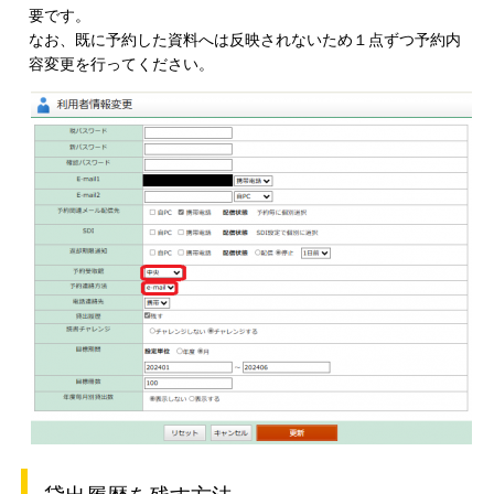
要です。
なお、既に予約した資料へは反映されないため１点ずつ予約内
容変更を行ってください。