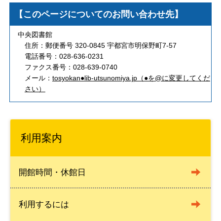
【このページについてのお問い合わせ先】
中央図書館
住所：郵便番号 320-0845 宇都宮市明保野町7-57
電話番号：028-636-0231
ファクス番号：028-639-0740
メール：
tosyokan●lib-utsunomiya.jp（●を@に変更してくだ
さい）
利用案内
開館時間・休館日
利用するには