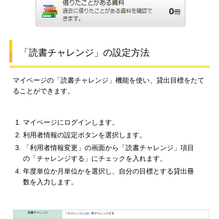
「読書チャレンジ」の設定方法
マイページの「読書チャレンジ」機能を使い、貸出目標をたて
ることができます。
マイページにログインします。
利用者情報の設定ボタンを選択します。
「利用者情報変更」の画面から「読書チャレンジ」項目
の「チャレンジする」にチェックを入れます。
年度単位か月単位かを選択し、自分の目標とする貸出冊
数を入力します。