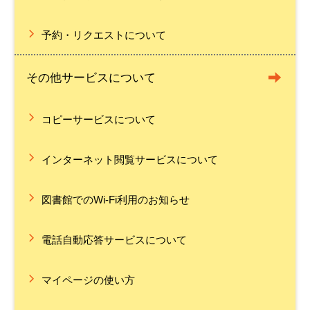
予約・リクエストについて
その他サービスについて
コピーサービスについて
インターネット閲覧サービスについて
図書館でのWi-Fi利用のお知らせ
電話自動応答サービスについて
マイページの使い方