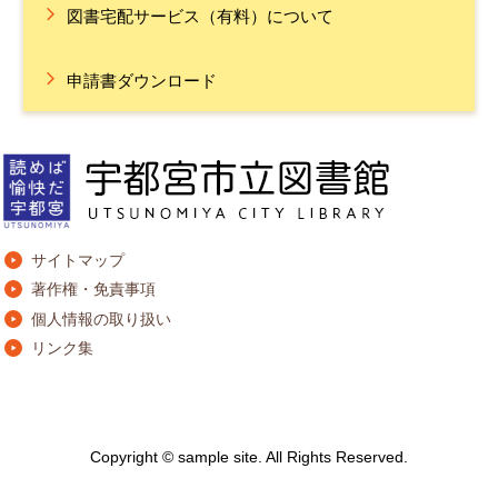
図書宅配サービス（有料）について
申請書ダウンロード
サイトマップ
著作権・免責事項
個人情報の取り扱い
リンク集
Copyright © sample site. All Rights Reserved.