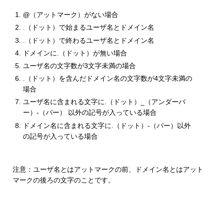
@（アットマーク）がない場合
.（ドット）で始まるユーザ名とドメイン名
.（ドット）で終わるユーザ名とドメイン名
ドメインに.（ドット）が無い場合
ユーザ名の文字数が3文字未満の場合
.（ドット）を含んだドメイン名の文字数が4文字未満の
場合
ユーザ名に含まれる文字に.（ドット）_（アンダーバ
ー）-（バー） 以外の記号が入っている場合
ドメイン名に含まれる文字に.（ドット）-（バー）以外
の記号が入っている場合
注意：ユーザ名とはアットマークの前、ドメイン名とはアット
マークの後ろの文字のことです。