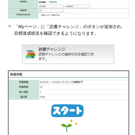
「Myページ」に「読書チャレンジ」のボタンが追加され、
目標達成状況を確認できるようになります。