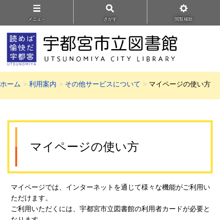
メニュ－
さがす
閲覧補助
ホーム
利用案内
その他サービスについて
マイページの使い方
マイページの使い方
マイページでは、インターネットを通じて様々な機能がご利用い
ただけます。
ご利用いただくには、宇都宮市立図書館の利用者カードが必要と
なります。