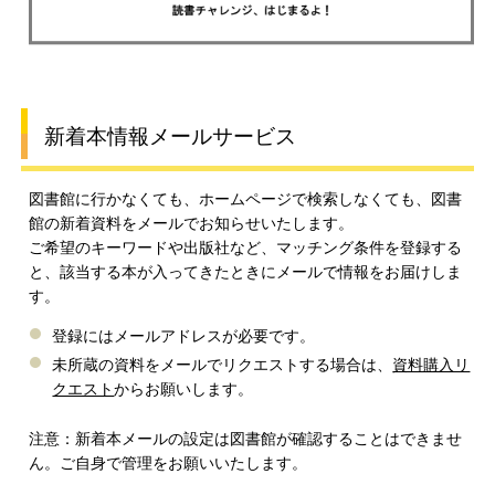
新着本情報メールサービス
図書館に行かなくても、ホームページで検索しなくても、図書
館の新着資料をメールでお知らせいたします。
ご希望のキーワードや出版社など、マッチング条件を登録する
と、該当する本が入ってきたときにメールで情報をお届けしま
す。
登録にはメールアドレスが必要です。
未所蔵の資料をメールでリクエストする場合は、
資料購入リ
クエスト
からお願いします。
注意：新着本メールの設定は図書館が確認することはできませ
ん。ご自身で管理をお願いいたします。