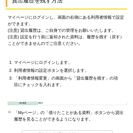
貸出履歴を残す方法
マイページにログインし、画面の右側にある利用者情報で設定
ができます。
(注意) 貸出履歴は、ご自身での管理をお願いいたします。
(注意) 設定を行う前に返却された資料は、履歴を残す（戻す）
ことができませんのでご注意ください。
マイページにログインします。
利用者情報の設定ボタンを選択します。
「利用者情報変更」の画面から「貸出履歴を残す」の項
目にチェックを入れます。
「Myページ」の「借りたことがある資料」ボタンから貸出
履歴を見ることができるようになります。