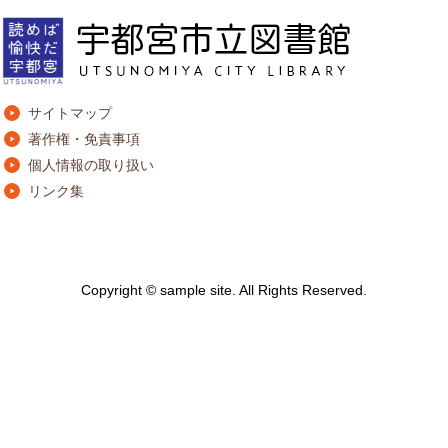
サイトマップ
著作権・免責事項
個人情報の取り扱い
リンク集
Copyright © sample site. All Rights Reserved.