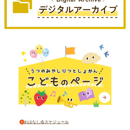
おはなし会スケジュール