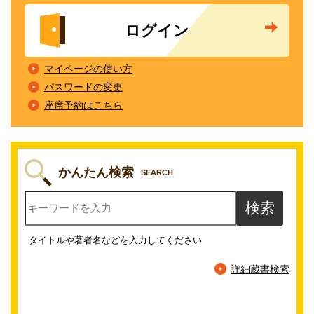
ログイン
マイページの使い方
パスワードの変更
座席予約はこちら
かんたん検索
SEARCH
タイトルや著者名などを入力してください
詳細蔵書検索