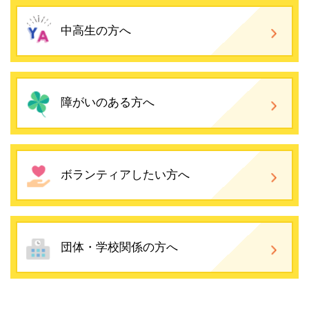
中高生の方へ
障がいのある方へ
ボランティアしたい方へ
団体・学校関係の方へ