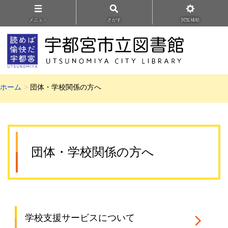
メニュ－
さがす
閲覧補助
ホーム
団体・学校関係の方へ
団体・学校関係の方へ
学校支援サービスについて