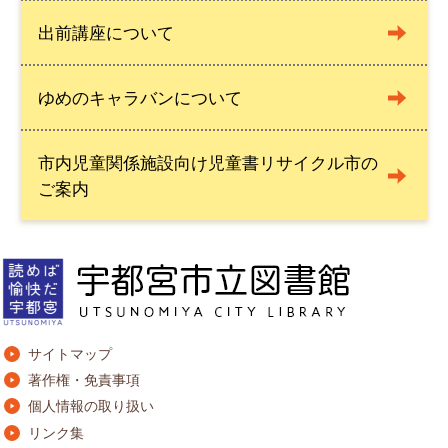
出前講座について
ゆめのキャラバンについて
市内児童関係施設向け児童書リサイクル市の
ご案内
サイトマップ
著作権・免責事項
個人情報の取り扱い
リンク集