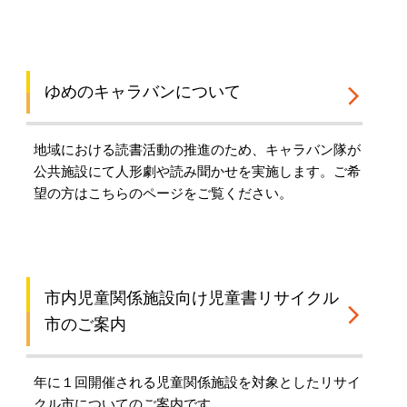
ゆめのキャラバンについて
地域における読書活動の推進のため、キャラバン隊が
公共施設にて人形劇や読み聞かせを実施します。ご希
望の方はこちらのページをご覧ください。
市内児童関係施設向け児童書リサイクル
市のご案内
年に１回開催される児童関係施設を対象としたリサイ
クル市についてのご案内です。