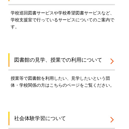
学校巡回図書サービスや学校希望図書サービスなど、
学校支援室で行っているサービスについてのご案内で
す。
図書館の見学、授業での利用について
授業等で図書館を利用したい、見学したいという団
体・学校関係の方はこちらのページをご覧ください。
社会体験学習について