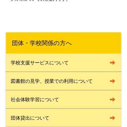
団体・学校関係の方へ
学校支援サービスについて
図書館の見学、授業での利用について
社会体験学習について
団体貸出について