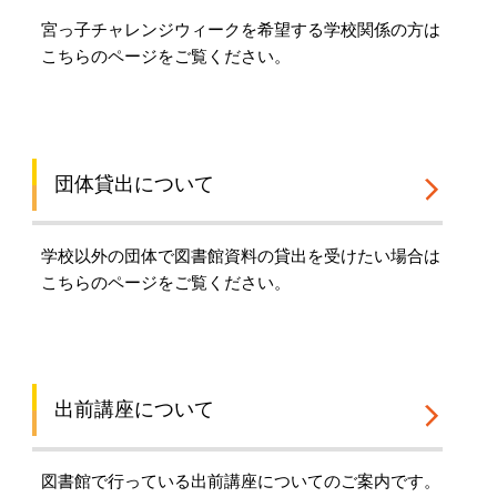
宮っ子チャレンジウィークを希望する学校関係の方は
こちらのページをご覧ください。
団体貸出について
学校以外の団体で図書館資料の貸出を受けたい場合は
こちらのページをご覧ください。
出前講座について
図書館で行っている出前講座についてのご案内です。