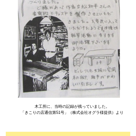
木工所に、当時の記録が残っていました。
「きこりの店通信第51号」（株式会社オグラ様提供）より