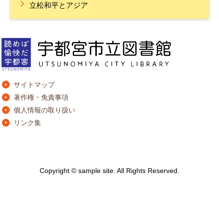
立松和平とアジア
サイトマップ
著作権・免責事項
個人情報の取り扱い
リンク集
Copyright © sample site. All Rights Reserved.