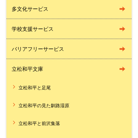
多文化サービス
学校支援サービス
バリアフリーサービス
立松和平文庫
立松和平と足尾
立松和平の見た釧路湿原
立松和平と前沢集落