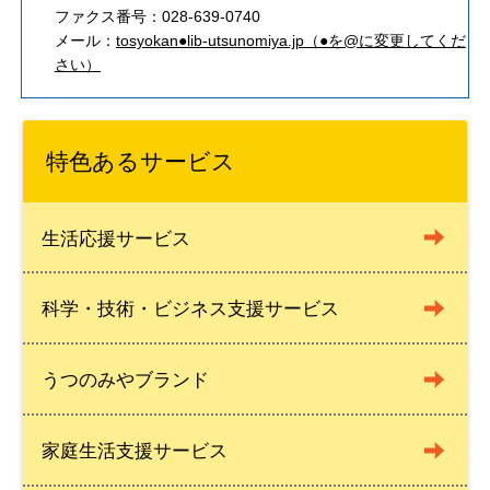
ファクス番号：028-639-0740
メール：
tosyokan●lib-utsunomiya.jp（●を@に変更してくだ
さい）
特色あるサービス
生活応援サービス
科学・技術・ビジネス支援サービス
うつのみやブランド
家庭生活支援サービス