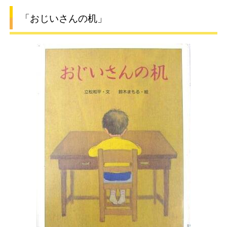
「おじいさんの机」