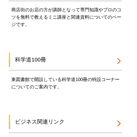
商店街のお店の方が講師となって専門知識やプロのコ
ツを無料で教えるミニ講座と関連資料についてのペー
ジです。
科学道100冊
東図書館で開設している科学道100冊の特設コーナー
についてのご案内です。
ビジネス関連リンク