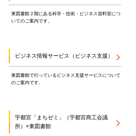
東図書館２階にある科学・技術・ビジネス資料室につ
いてのご案内です。
ビジネス情報サービス（ビジネス支援）
東図書館で行っているビジネス支援サービスについて
のご案内です。
宇都宮「まちゼミ」（宇都宮商工会議
所）×東図書館