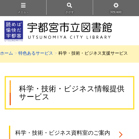
メニュ－
さがす
閲覧補助
ホーム
特色あるサービス
科学・技術・ビジネス支援サービス
科学・技術・ビジネス情報提供
サービス
科学・技術・ビジネス資料室のご案内