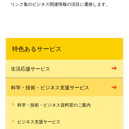
リンク集のビジネス関連情報の項目に遷移します。
特色あるサービス
生活応援サービス
科学・技術・ビジネス支援サービス
科学・技術・ビジネス資料室のご案内
ビジネス支援サービス