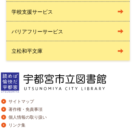
学校支援サービス
バリアフリーサービス
立松和平文庫
サイトマップ
著作権・免責事項
個人情報の取り扱い
リンク集