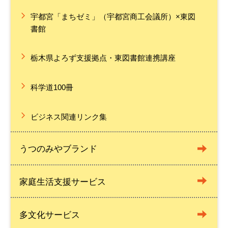
宇都宮「まちゼミ」（宇都宮商工会議所）×東図
書館
栃木県よろず支援拠点・東図書館連携講座
科学道100冊
ビジネス関連リンク集
うつのみやブランド
家庭生活支援サービス
多文化サービス