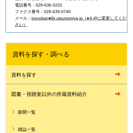
電話番号：028-636-0231
ファクス番号：028-639-0740
メール：
tosyokan●lib-utsunomiya.jp（●を@に変更してくだ
さい）
資料を探す・調べる
資料を探す
図書・視聴覚以外の所蔵資料紹介
新聞一覧
雑誌一覧