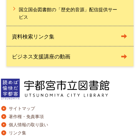
国立国会図書館の「歴史的音源」配信提供サー
ビス
資料検索リンク集
ビジネス支援講座の動画
サイトマップ
著作権・免責事項
個人情報の取り扱い
リンク集