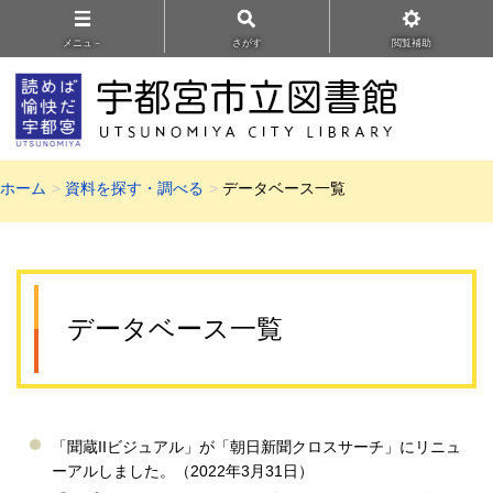
メニュ－
さがす
閲覧補助
ホーム
資料を探す・調べる
データベース一覧
データベース一覧
「聞蔵IIビジュアル」が「朝日新聞クロスサーチ」にリニュ
ーアルしました。（2022年3月31日）