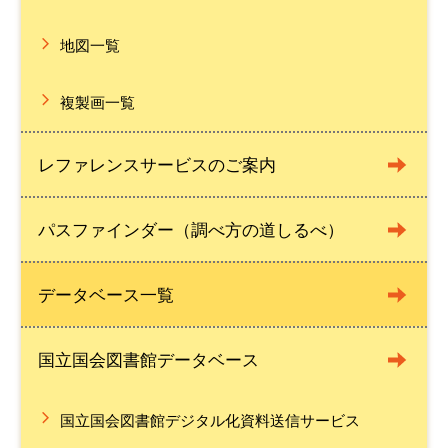
地図一覧
複製画一覧
レファレンスサービスのご案内
パスファインダー（調べ方の道しるべ）
データベース一覧
国立国会図書館データベース
国立国会図書館デジタル化資料送信サービス