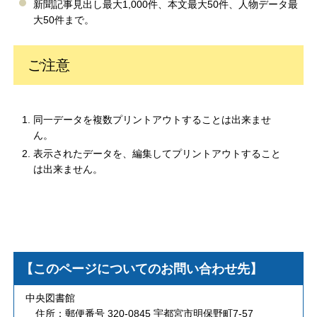
新聞記事見出し最大1,000件、本文最大50件、人物データ最
大50件まで。
ご注意
同一データを複数プリントアウトすることは出来ませ
ん。
表示されたデータを、編集してプリントアウトすること
は出来ません。
【このページについてのお問い合わせ先】
中央図書館
住所：郵便番号 320-0845 宇都宮市明保野町7-57