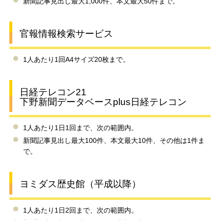
新聞記事見出し最大1,000件、本文最大50件まで。
官報情報検索サービス
1人あたり1回A4サイズ20枚まで。
日経テレコン21
下野新聞データベースplus日経テレコン
1人あたり1日1回まで、次の範囲内。
新聞記事見出し最大100件、本文最大10件、その他は1件ま
で。
ヨミダス歴史館（平成以降）
1人あたり1日2回まで、次の範囲内。