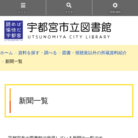
メニュ－
さがす
閲覧補助
ホーム
資料を探す・調べる
図書・視聴覚以外の所蔵資料紹介
新聞一覧
新聞一覧