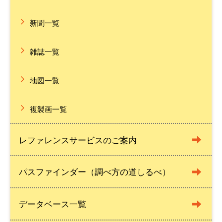
新聞一覧
雑誌一覧
地図一覧
複製画一覧
レファレンスサービスのご案内
パスファインダー（調べ方の道しるべ）
データベース一覧