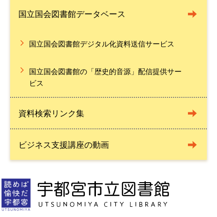
国立国会図書館データベース
国立国会図書館デジタル化資料送信サービス
国立国会図書館の「歴史的音源」配信提供サー
ビス
資料検索リンク集
ビジネス支援講座の動画