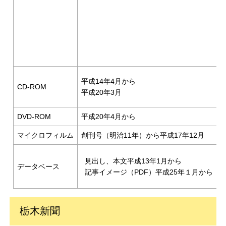
平成14年4月から
CD-ROM
平成20年3月
DVD-ROM
平成20年4月から
マイクロフィルム
創刊号（明治11年）から平成17年12月
-
見出し、本文平成13年1月から
データベース
-
記事イメージ（PDF）平成25年１月から
栃木新聞