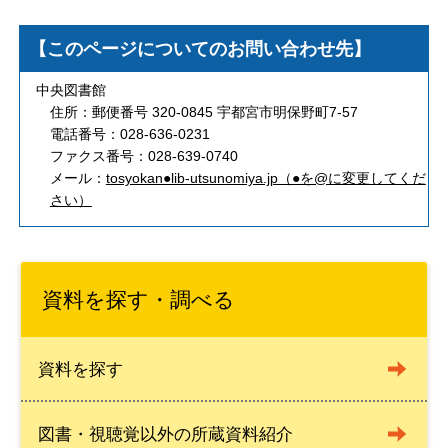
【このページについてのお問い合わせ先】
中央図書館
住所：郵便番号 320-0845 宇都宮市明保野町7-57
電話番号：028-636-0231
ファクス番号：028-639-0740
メール：
tosyokan●lib-utsunomiya.jp（●を@に変更してくだ
さい）
資料を探す・調べる
資料を探す
図書・視聴覚以外の所蔵資料紹介