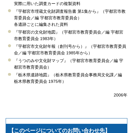
実際に用いた調査カードの複製資料
『宇都宮市埋蔵文化財調査報告書 第1集から』（宇都宮市教
育委員会／編 宇都宮市教育委員会）
各遺跡ごとに編集された資料
『宇都宮の文化財地図』（宇都宮市教育委員会／編 宇都宮
市教育委員会 1983年）
『宇都宮市文化財年報（創刊号から）』（宇都宮市教育委員
会／編 宇都宮市教育委員会 1985年から）
『うつのみや文化財マップ』（宇都宮市教育委員会／編 宇
都宮市教育委員会）
『栃木県遺跡地図』（栃木県教育委員会事務局文化課／編
栃木県教育委員会 1975年）
2006年
【このページについてのお問い合わせ先】