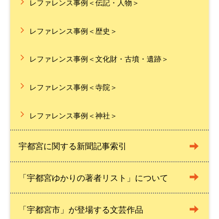
レファレンス事例＜伝記・人物＞
レファレンス事例＜歴史＞
レファレンス事例＜文化財・古墳・遺跡＞
レファレンス事例＜寺院＞
レファレンス事例＜神社＞
宇都宮に関する新聞記事索引
「宇都宮ゆかりの著者リスト」について
「宇都宮市」が登場する文芸作品