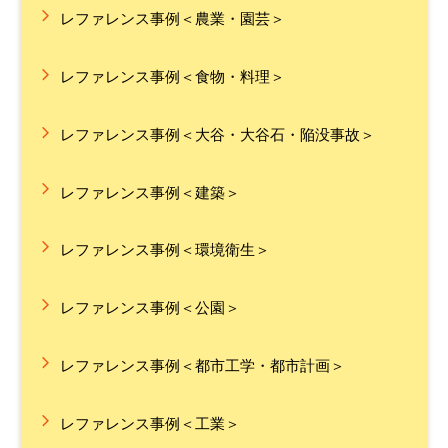
レファレンス事例＜農業・園芸＞
レファレンス事例＜食物・料理＞
レファレンス事例＜大谷・大谷石・陥没事故＞
レファレンス事例＜建築＞
レファレンス事例＜環境衛生＞
レファレンス事例＜公園＞
レファレンス事例＜都市工学・都市計画＞
レファレンス事例＜工業＞