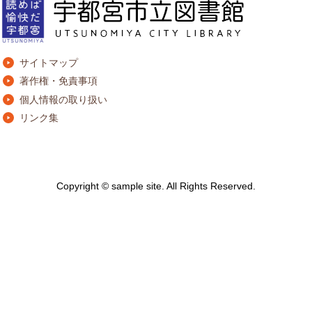
サイトマップ
著作権・免責事項
個人情報の取り扱い
リンク集
Copyright © sample site. All Rights Reserved.