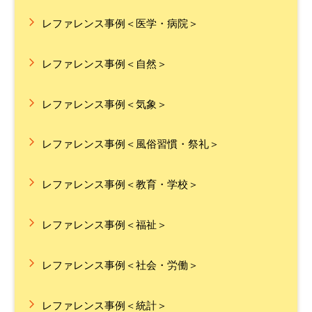
レファレンス事例＜医学・病院＞
レファレンス事例＜自然＞
レファレンス事例＜気象＞
レファレンス事例＜風俗習慣・祭礼＞
レファレンス事例＜教育・学校＞
レファレンス事例＜福祉＞
レファレンス事例＜社会・労働＞
レファレンス事例＜統計＞