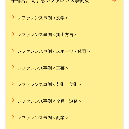
宇都宮に関するレファレンス事例集
レファレンス事例＜文学＞
レファレンス事例＜郷土方言＞
レファレンス事例＜スポーツ・体育＞
レファレンス事例＜工芸＞
レファレンス事例＜芸術・美術＞
レファレンス事例＜交通・道路＞
レファレンス事例＜商業＞