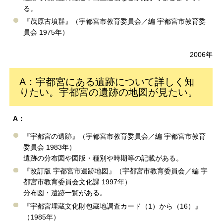
る。
『茂原古墳群』（宇都宮市教育委員会／編 宇都宮市教育委
員会 1975年）
2006年
A：宇都宮にある遺跡について詳しく知
りたい。宇都宮の遺跡の地図が見たい。
A：
『宇都宮の遺跡』（宇都宮市教育委員会／編 宇都宮市教育
委員会 1983年）
遺跡の分布図や図版・種別や時期等の記載がある。
『改訂版 宇都宮市遺跡地図』（宇都宮市教育委員会／編 宇
都宮市教育委員会文化課 1997年）
分布図・遺跡一覧がある。
『宇都宮埋蔵文化財包蔵地調査カード（1）から（16）』
（1985年）