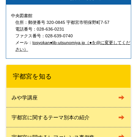
中央図書館
住所：郵便番号 320-0845 宇都宮市明保野町7-57
電話番号：028-636-0231
ファクス番号：028-639-0740
メール：
tosyokan●lib-utsunomiya.jp（●を@に変更してくだ
さい）
宇都宮を知る
みや学講座
宇都宮に関するテーマ別本の紹介