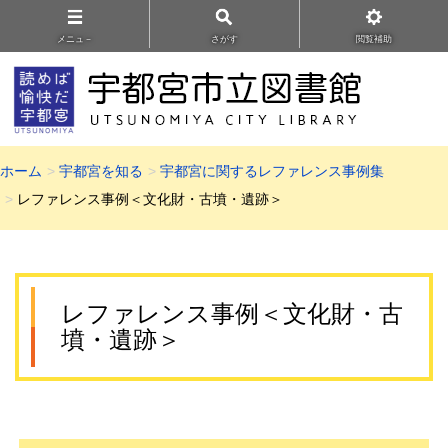
メニュ－
さがす
閲覧補助
ホーム
宇都宮を知る
宇都宮に関するレファレンス事例集
レファレンス事例＜文化財・古墳・遺跡＞
レファレンス事例＜文化財・古
墳・遺跡＞