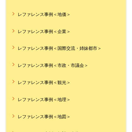
レファレンス事例＜地価＞
レファレンス事例＜企業＞
レファレンス事例＜国際交流・姉妹都市＞
レファレンス事例＜市政・市議会＞
レファレンス事例＜観光＞
レファレンス事例＜地理＞
レファレンス事例＜地図＞