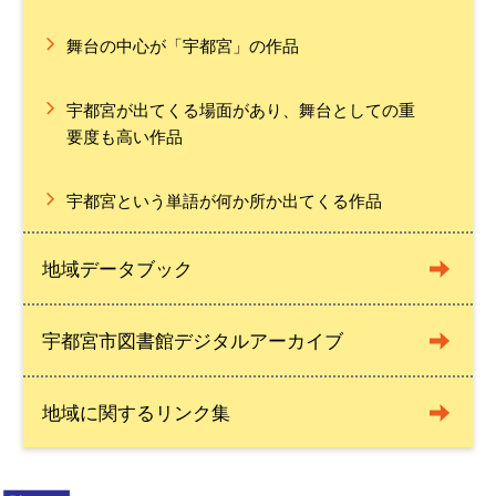
舞台の中心が「宇都宮」の作品
宇都宮が出てくる場面があり、舞台としての重
要度も高い作品
宇都宮という単語が何か所か出てくる作品
地域データブック
宇都宮市図書館デジタルアーカイブ
地域に関するリンク集