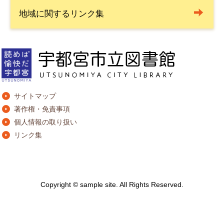
地域に関するリンク集
サイトマップ
著作権・免責事項
個人情報の取り扱い
リンク集
Copyright © sample site. All Rights Reserved.