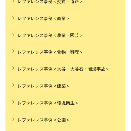
レファレンス事例＜交通・道路＞
レファレンス事例＜商業＞
レファレンス事例＜農業・園芸＞
レファレンス事例＜食物・料理＞
レファレンス事例＜大谷・大谷石・陥没事故＞
レファレンス事例＜建築＞
レファレンス事例＜環境衛生＞
レファレンス事例＜公園＞