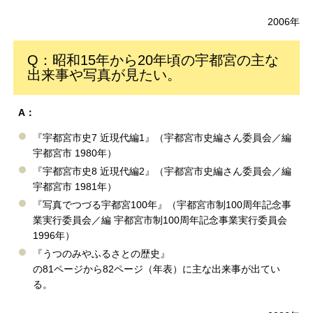
2006年
Q：昭和15年から20年頃の宇都宮の主な
出来事や写真が見たい。
A：
『宇都宮市史7 近現代編1』（宇都宮市史編さん委員会／編
宇都宮市 1980年）
『宇都宮市史8 近現代編2』（宇都宮市史編さん委員会／編
宇都宮市 1981年）
『写真でつづる宇都宮100年』（宇都宮市制100周年記念事
業実行委員会／編 宇都宮市制100周年記念事業実行委員会
1996年）
『うつのみやふるさとの歴史』
の81ページから82ページ（年表）に主な出来事が出てい
る。