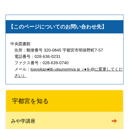
【このページについてのお問い合わせ先】
中央図書館
住所：郵便番号 320-0845 宇都宮市明保野町7-57
電話番号：028-636-0231
ファクス番号：028-639-0740
メール：
tosyokan●lib-utsunomiya.jp（●を@に変更してくだ
さい）
宇都宮を知る
みや学講座