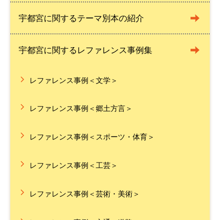
宇都宮に関するテーマ別本の紹介
宇都宮に関するレファレンス事例集
レファレンス事例＜文学＞
レファレンス事例＜郷土方言＞
レファレンス事例＜スポーツ・体育＞
レファレンス事例＜工芸＞
レファレンス事例＜芸術・美術＞