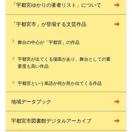
「宇都宮ゆかりの著者リスト」について
「宇都宮市」が登場する文芸作品
舞台の中心が「宇都宮」の作品
宇都宮が出てくる場面があり、舞台としての重
要度も高い作品
宇都宮という単語が何か所か出てくる作品
地域データブック
宇都宮市図書館デジタルアーカイブ