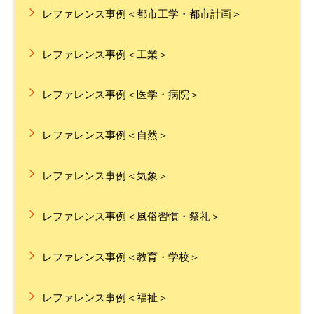
レファレンス事例＜都市工学・都市計画＞
レファレンス事例＜工業＞
レファレンス事例＜医学・病院＞
レファレンス事例＜自然＞
レファレンス事例＜気象＞
レファレンス事例＜風俗習慣・祭礼＞
レファレンス事例＜教育・学校＞
レファレンス事例＜福祉＞