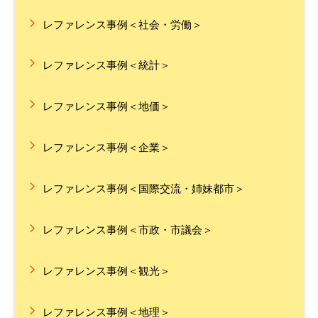
レファレンス事例＜社会・労働＞
レファレンス事例＜統計＞
レファレンス事例＜地価＞
レファレンス事例＜企業＞
レファレンス事例＜国際交流・姉妹都市＞
レファレンス事例＜市政・市議会＞
レファレンス事例＜観光＞
レファレンス事例＜地理＞