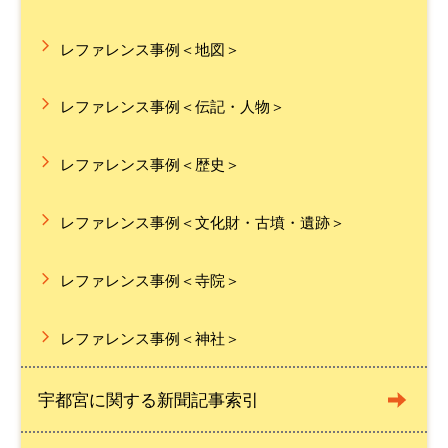
レファレンス事例＜地図＞
レファレンス事例＜伝記・人物＞
レファレンス事例＜歴史＞
レファレンス事例＜文化財・古墳・遺跡＞
レファレンス事例＜寺院＞
レファレンス事例＜神社＞
宇都宮に関する新聞記事索引