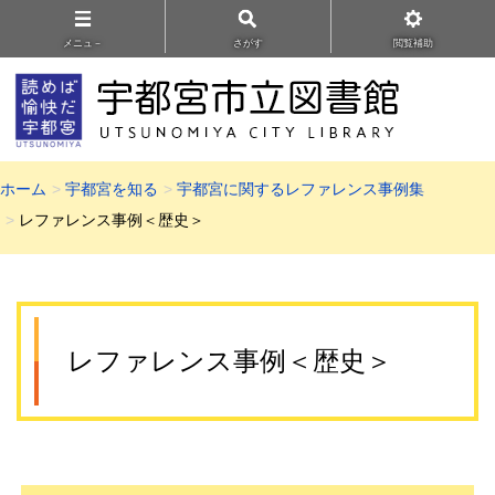
メニュ－
さがす
閲覧補助
ホーム
宇都宮を知る
宇都宮に関するレファレンス事例集
レファレンス事例＜歴史＞
レファレンス事例＜歴史＞