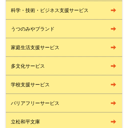
科学・技術・ビジネス支援サービス
うつのみやブランド
家庭生活支援サービス
多文化サービス
学校支援サービス
バリアフリーサービス
立松和平文庫