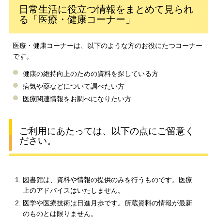
日常生活に役立つ情報をまとめて見られ
る「医療・健康コーナー」
医療・健康コーナーは、以下のような方のお役にたつコーナー
です。
健康の維持向上のための資料を探している方
病気や薬などについて調べたい方
医療関連情報をお調べになりたい方
ご利用にあたっては、以下の点にご留意く
ださい。
図書館は、資料や情報の提供のみを行うものです。医療
上のアドバイスはいたしません。
医学や医療技術は日進月歩です。所蔵資料の情報が最新
のものとは限りません。