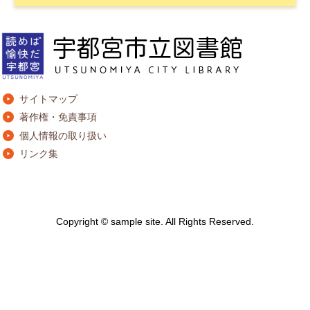
サイトマップ
著作権・免責事項
個人情報の取り扱い
リンク集
Copyright © sample site. All Rights Reserved.