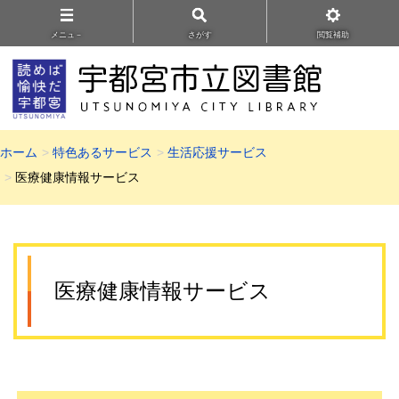
メニュ－
さがす
閲覧補助
ホーム
特色あるサービス
生活応援サービス
医療健康情報サービス
医療健康情報サービス