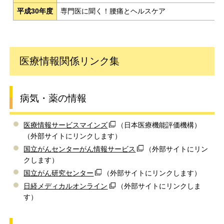
平成30年度
専門医に聞く！腰痛とヘルスケア
医療情報関係リンク集
病気・薬の情報
医療情報サービスマインズ
（日本医療機能評価機構）
（外部サイトにリンクします）
国立がんセンターがん情報サービス
（外部サイトにリン
クします）
国立がん研究センター
（外部サイトにリンクします）
日経メディカルオンライン
（外部サイトにリンクしま
す）