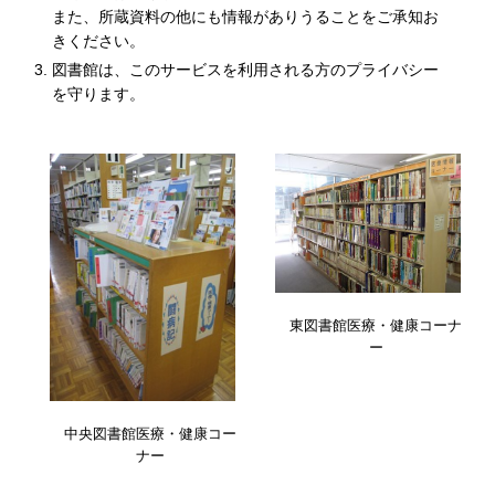
また、所蔵資料の他にも情報がありうることをご承知お
きください。
図書館は、このサービスを利用される方のプライバシー
を守ります。
東図書館医療・健康コーナ
ー
中央図書館医療・健康コー
ナー