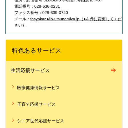
電話番号：028-636-0231
ファクス番号：028-639-0740
メール：
tosyokan●lib-utsunomiya.jp（●を@に変更してくだ
さい）
特色あるサービス
生活応援サービス
医療健康情報サービス
子育て応援サービス
シニア世代応援サービス