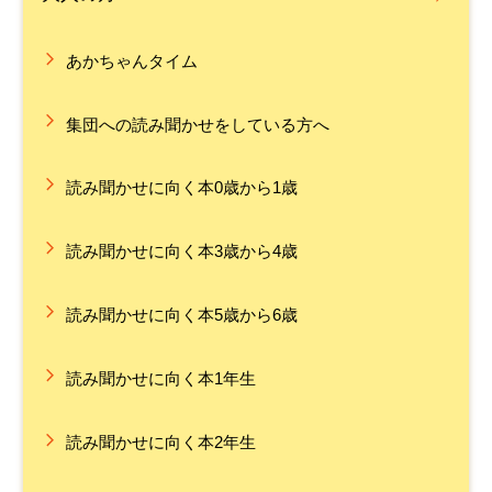
あかちゃんタイム
集団への読み聞かせをしている方へ
読み聞かせに向く本0歳から1歳
読み聞かせに向く本3歳から4歳
読み聞かせに向く本5歳から6歳
読み聞かせに向く本1年生
読み聞かせに向く本2年生