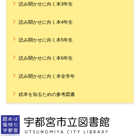
読み聞かせに向く本3年生
読み聞かせに向く本4年生
読み聞かせに向く本5年生
読み聞かせに向く本6年生
読み聞かせに向く本全学年
絵本を知るための参考図書