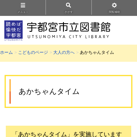
メニュ－
さがす
閲覧補助
ホーム
こどものページ
大人の方へ
あかちゃんタイム
あかちゃんタイム
「あかちゃんタイム」を実施しています