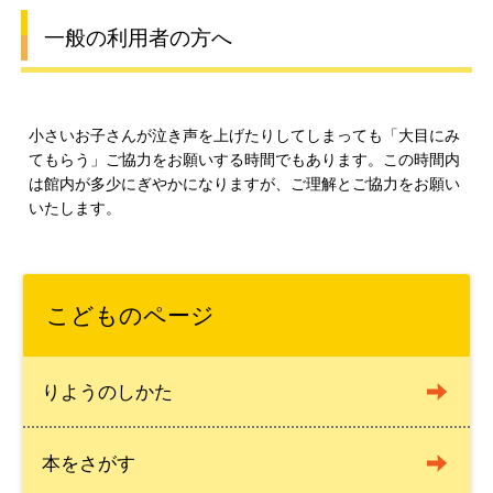
一般の利用者の方へ
小さいお子さんが泣き声を上げたりしてしまっても「大目にみ
てもらう」ご協力をお願いする時間でもあります。この時間内
は館内が多少にぎやかになりますが、ご理解とご協力をお願い
いたします。
こどものページ
りようのしかた
本をさがす