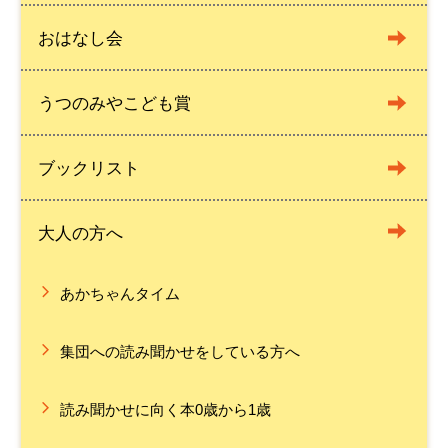
おはなし会
うつのみやこども賞
ブックリスト
大人の方へ
あかちゃんタイム
集団への読み聞かせをしている方へ
読み聞かせに向く本0歳から1歳