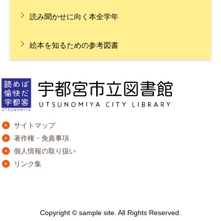
読み聞かせに向く本全学年
絵本を知るための参考図書
サイトマップ
著作権・免責事項
個人情報の取り扱い
リンク集
Copyright © sample site. All Rights Reserved.