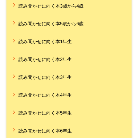
読み聞かせに向く本3歳から4歳
読み聞かせに向く本5歳から6歳
読み聞かせに向く本1年生
読み聞かせに向く本2年生
読み聞かせに向く本3年生
読み聞かせに向く本4年生
読み聞かせに向く本5年生
読み聞かせに向く本6年生