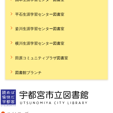
平石生涯学習センター図書室
姿川生涯学習センター図書室
横川生涯学習センター図書室
田原コミュニティプラザ図書室
図書館ブランチ