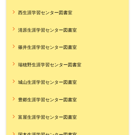
西生涯学習センター図書室
清原生涯学習センター図書室
篠井生涯学習センター図書室
瑞穂野生涯学習センター図書室
城山生涯学習センター図書室
豊郷生涯学習センター図書室
富屋生涯学習センター図書室
国本生涯学習センター図書室