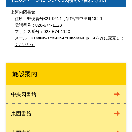
【このページについてのお問い合わせ先】
上河内図書館
住所：郵便番号321-0414 宇都宮市中里町182-1
電話番号：028-674-1123
ファクス番号：028-674-1120
メール：
kamikawachi●lib-utsunomiya.jp（●を@に変更して
ください）
施設案内
中央図書館
東図書館