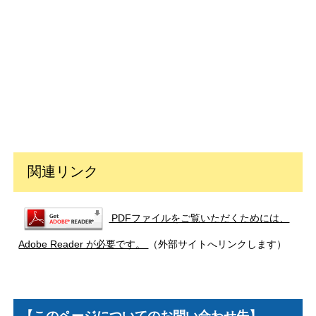
関連リンク
PDFファイルをご覧いただくためには、
Adobe Reader が必要です。
（外部サイトへリンクします）