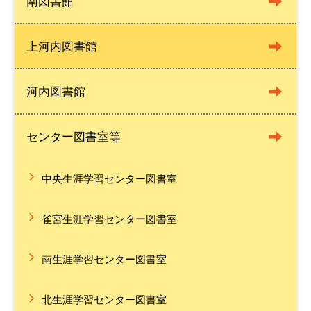
南図書館
上河内図書館
河内図書館
センター図書室等
中央生涯学習センター図書室
雀宮生涯学習センター図書室
南生涯学習センター図書室
北生涯学習センター図書室