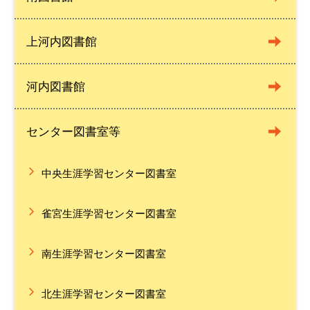
上河内図書館
河内図書館
センター図書室等
中央生涯学習センター図書室
雀宮生涯学習センター図書室
南生涯学習センター図書室
北生涯学習センター図書室