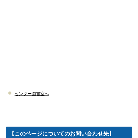
センター図書室へ
【このページについてのお問い合わせ先】