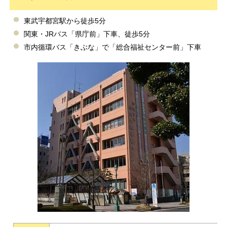
東武宇都宮駅から徒歩5分
関東・JRバス「県庁前」下車、徒歩5分
市内循環バス「きぶな」で「総合福祉センター前」下車