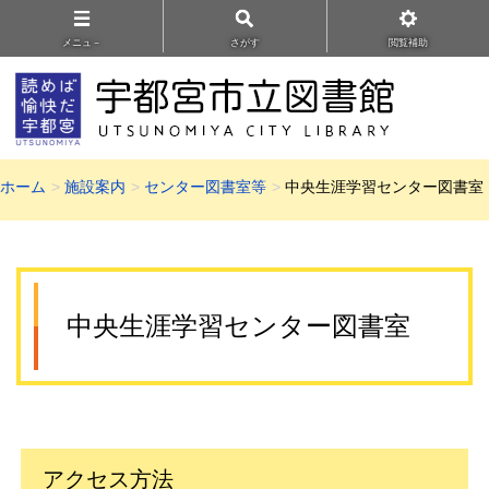
メニュ－
さがす
閲覧補助
ホーム
施設案内
センター図書室等
中央生涯学習センター図書室
中央生涯学習センター図書室
アクセス方法