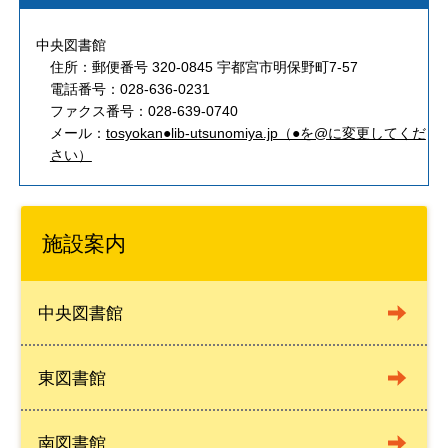
中央図書館
住所：郵便番号 320-0845 宇都宮市明保野町7-57
電話番号：028-636-0231
ファクス番号：028-639-0740
メール：
tosyokan●lib-utsunomiya.jp（●を@に変更してくだ
さい）
施設案内
中央図書館
東図書館
南図書館