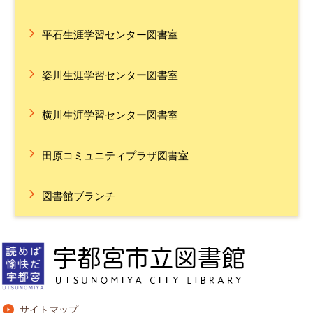
平石生涯学習センター図書室
姿川生涯学習センター図書室
横川生涯学習センター図書室
田原コミュニティプラザ図書室
図書館ブランチ
サイトマップ