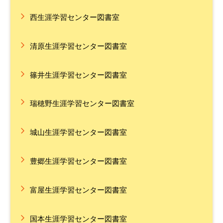
西生涯学習センター図書室
清原生涯学習センター図書室
篠井生涯学習センター図書室
瑞穂野生涯学習センター図書室
城山生涯学習センター図書室
豊郷生涯学習センター図書室
富屋生涯学習センター図書室
国本生涯学習センター図書室