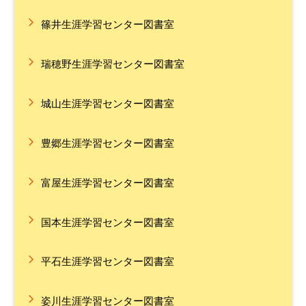
篠井生涯学習センター図書室
瑞穂野生涯学習センター図書室
城山生涯学習センター図書室
豊郷生涯学習センター図書室
富屋生涯学習センター図書室
国本生涯学習センター図書室
平石生涯学習センター図書室
姿川生涯学習センター図書室