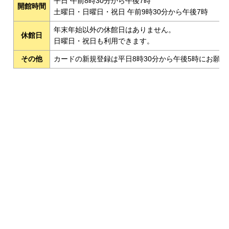
平日 午前8時30分から午後7時
開館時間
土曜日・日曜日・祝日 午前9時30分から午後7時
年末年始以外の休館日はありません。
休館日
日曜日・祝日も利用できます。
その他
カードの新規登録は平日8時30分から午後5時にお願