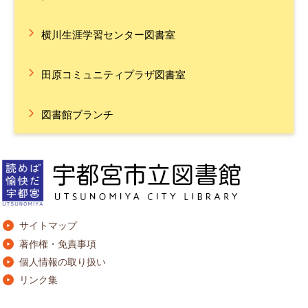
横川生涯学習センター図書室
田原コミュニティプラザ図書室
図書館ブランチ
サイトマップ
著作権・免責事項
個人情報の取り扱い
リンク集