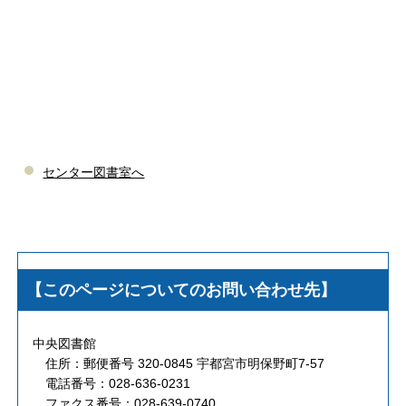
センター図書室へ
【このページについてのお問い合わせ先】
中央図書館
住所：郵便番号 320-0845 宇都宮市明保野町7-57
電話番号：028-636-0231
ファクス番号：028-639-0740