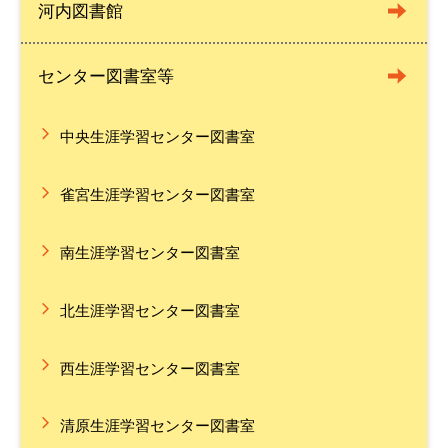
河内図書館
センター図書室等
中央生涯学習センター図書室
雀宮生涯学習センター図書室
南生涯学習センター図書室
北生涯学習センター図書室
西生涯学習センター図書室
清原生涯学習センター図書室