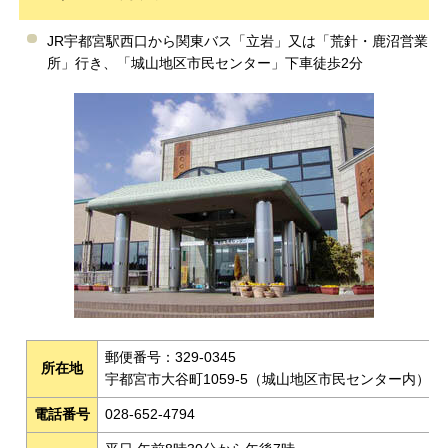
JR宇都宮駅西口から関東バス「立岩」又は「荒針・鹿沼営業
所」行き、「城山地区市民センター」下車徒歩2分
郵便番号：329-0345
所在地
宇都宮市大谷町1059-5（城山地区市民センター内）
電話番号
028-652-4794