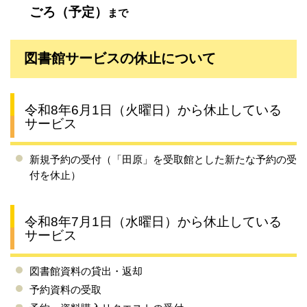
ごろ（予定）
まで
図書館サービスの休止について
令和8年6月1日（火曜日）から休止している
サービス
新規予約の受付（「田原」を受取館とした新たな予約の受
付を休止）
令和8年7月1日（水曜日）から休止している
サービス
図書館資料の貸出・
返却
予約資料の受取