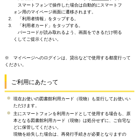
スマートフォンで操作した場合は自動的にスマートフ
ォン用のマイページ画面に遷移されます。
「利用者情報」をタップする。
「利用者カード」をタップする。
バーコードが読み取れるよう、画面をできるだけ明る
くしてご提示ください。
※ マイページへのログインは、貸出などで使用する都度行って
ください。
ご利用にあたって
現在お使いの図書館利用カード（現物）も並行してお使いい
ただけます。
主にスマートフォンを利用カードとして使用する場合も、原
本となる図書館利用カード（現物）は処分せずに、ご自宅な
どに保管してください。
現物を紛失した場合は、再発行手続きが必要となりますの