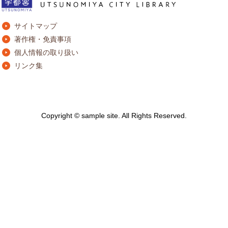
サイトマップ
著作権・免責事項
個人情報の取り扱い
リンク集
Copyright © sample site. All Rights Reserved.