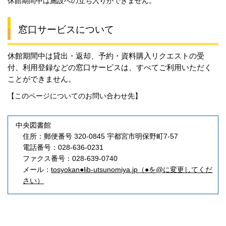
休館期間中は施設への立ち入りができません。
窓口サービスについて
休館期間中は貸出・返却、予約・資料購入リクエストの受
付、利用登録などの窓口サービスは、すべてご利用いただく
ことができません。
【このページについてのお問い合わせ先】
中央図書館
住所：郵便番号 320-0845 宇都宮市明保野町7-57
電話番号：028-636-0231
ファクス番号：028-639-0740
メール：
tosyokan●lib-utsunomiya.jp（●を@に変更してくだ
さい）