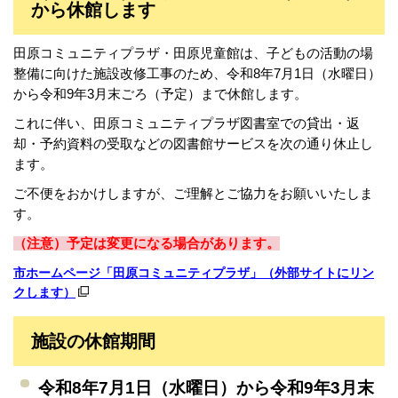
から休館します
田原コミュニティプラザ・田原児童館は、子どもの活動の場
整備に向けた施設改修工事のため、令和8年7月1日（水曜日）
から令和9年3月末ごろ（予定）まで休館します。
これに伴い、田原コミュニティプラザ図書室での貸出・返
却・予約資料の受取などの図書館サービスを次の通り休止し
ます。
ご不便をおかけしますが、ご理解とご協力をお願いいたしま
す。
（注意）予定は変更になる場合があります。
市ホームページ「田原コミュニティプラザ」（外部サイトにリン
クします）
施設の休館期間
令和8年7月1日（水曜日）から令和9年3月末