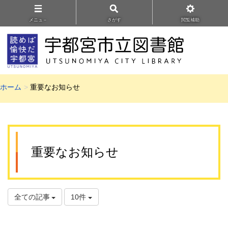
メニュ－
さがす
閲覧補助
ホーム
重要なお知らせ
重要なお知らせ
全ての記事
10件