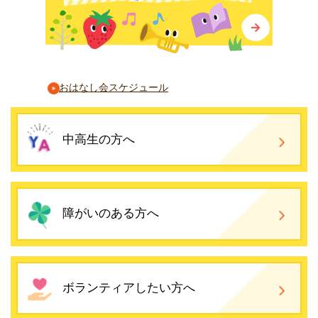
おはなし会スケジュール
中高生の方へ
障がいのある方へ
ボランティアしたい方へ