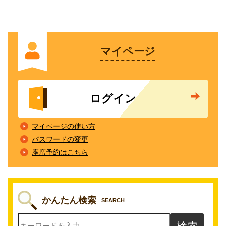
マイページ
ログイン
マイページの使い方
パスワードの変更
座席予約はこちら
かんたん検索
SEARCH