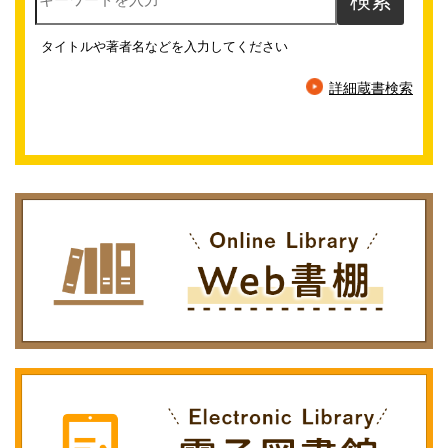
タイトルや著者名などを入力してください
詳細蔵書検索