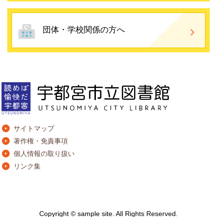
団体・学校関係の方へ
サイトマップ
著作権・免責事項
個人情報の取り扱い
リンク集
Copyright © sample site. All Rights Reserved.