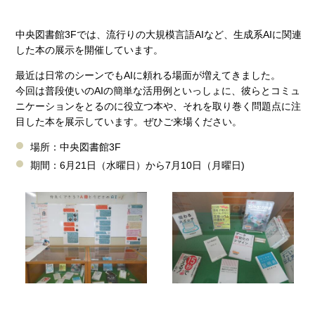
中央図書館3Fでは、流行りの大規模言語AIなど、生成系AIに関連
した本の展示を開催しています。
最近は日常のシーンでもAIに頼れる場面が増えてきました。
今回は普段使いのAIの簡単な活用例といっしょに、彼らとコミュ
ニケーションをとるのに役立つ本や、それを取り巻く問題点に注
目した本を展示しています。ぜひご来場ください。
場所：中央図書館3F
期間：6月21日（水曜日）から7月10日（月曜日)