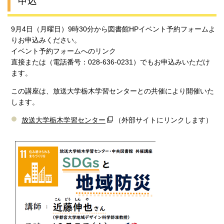
申込
9月4日（月曜日）9時30分から図書館HPイベント予約フォームよ
りお申込みください。
イベント予約フォームへのリンク
直接または（電話番号：028-636-0231）でもお申込みいただけ
ます。
この講座は、放送大学栃木学習センターとの共催により開催いた
します。
放送大学栃木学習センター
（外部サイトにリンクします）