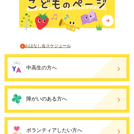
おはなし会スケジュール
中高生の方へ
障がいのある方へ
ボランティアしたい方へ