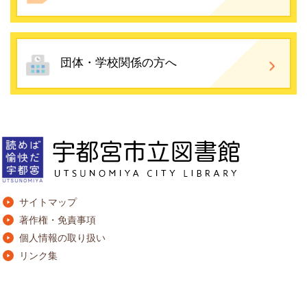
団体・学校関係の方へ
サイトマップ
著作権・免責事項
個人情報の取り扱い
リンク集