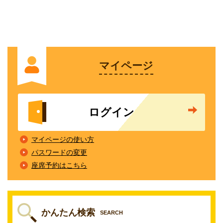
マイページ
ログイン
マイページの使い方
パスワードの変更
座席予約はこちら
かんたん検索
SEARCH