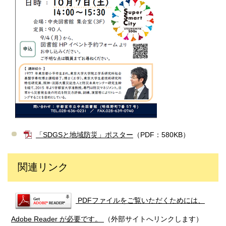
「SDGSと地域防災」ポスター
（PDF：580KB）
関連リンク
PDFファイルをご覧いただくためには、
Adobe Reader が必要です。
（外部サイトへリンクします）