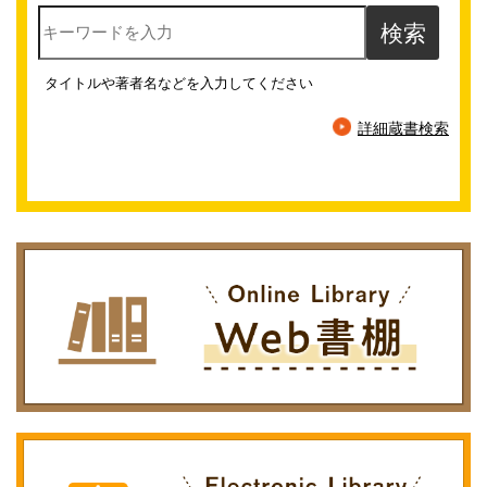
タイトルや著者名などを入力してください
詳細蔵書検索