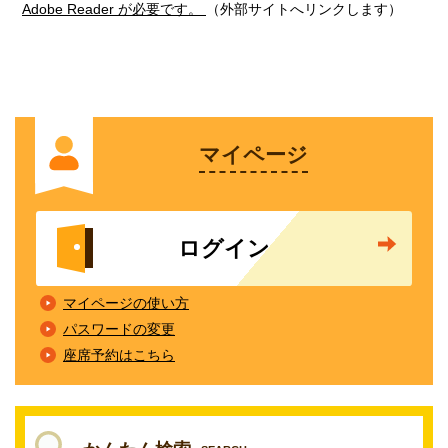
Adobe Reader が必要です。
（外部サイトへリンクします）
マイページ
ログイン
マイページの使い方
パスワードの変更
座席予約はこちら