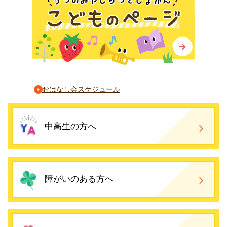
おはなし会スケジュール
中高生の方へ
障がいのある方へ