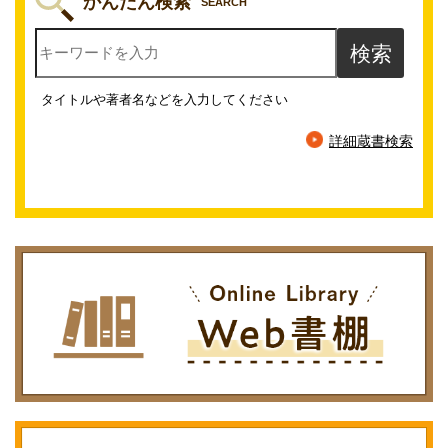
かんたん検索
SEARCH
タイトルや著者名などを入力してください
詳細蔵書検索