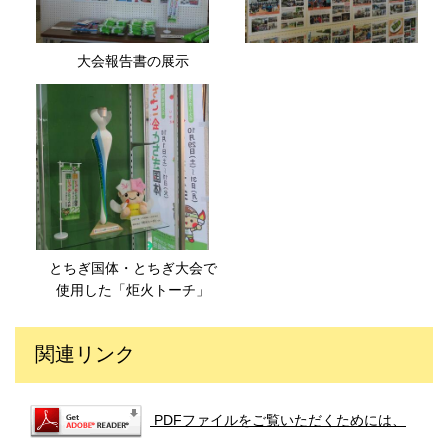
大会報告書の展示
とちぎ国体・とちぎ大会で
使用した「炬火トーチ」
関連リンク
PDFファイルをご覧いただくためには、