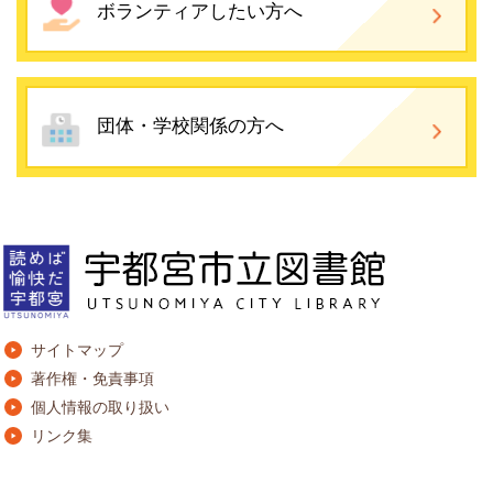
ボランティアしたい方へ
団体・学校関係の方へ
サイトマップ
著作権・免責事項
個人情報の取り扱い
リンク集