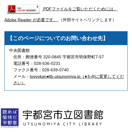
PDFファイルをご覧いただくためには、
Adobe Reader が必要です。
（外部サイトへリンクします）
【このページについてのお問い合わせ先】
中央図書館
住所：郵便番号 320-0845 宇都宮市明保野町7-57
電話番号：028-636-0231
ファクス番号：028-639-0740
メール：
tosyokan●lib-utsunomiya.jp（●を@に変更してくだ
さい）