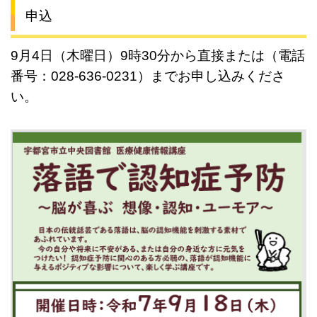
申込
9月4日（木曜日）9時30分から直接または（電話
番号：028-636-0231）までお申し込みくださ
い。