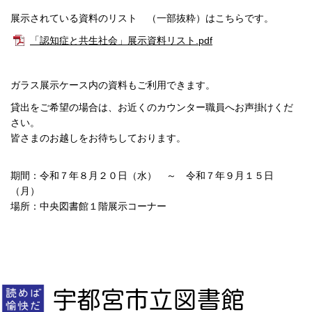
展示されている資料のリスト （一部抜粋）はこちらです。
「認知症と共生社会」展示資料リスト.pdf
ガラス展示ケース内の資料もご利用できます。
貸出をご希望の場合は、お近くのカウンター職員へお声掛けくだ
さい。
皆さまのお越しをお待ちしております。
期間：令和７年８月２０日（水） ～ 令和７年９月１５日
（月）
場所：中央図書館１階展示コーナー