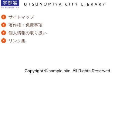
サイトマップ
著作権・免責事項
個人情報の取り扱い
リンク集
Copyright © sample site. All Rights Reserved.