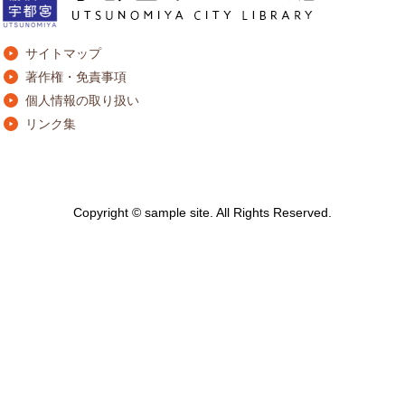
サイトマップ
著作権・免責事項
個人情報の取り扱い
リンク集
Copyright © sample site. All Rights Reserved.