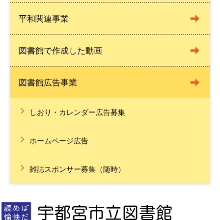
平和関連事業
図書館で作成した動画
図書館広告事業
しおり・カレンダー広告募集
ホームページ広告
雑誌スポンサー募集（随時）