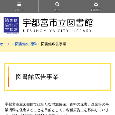
メニュ－
さがす
閲覧補助
ホーム
図書館の活動
図書館広告事業
図書館広告事業
宇都宮市立図書館では新たな財源確保、資料の充実、企業等の事
業活動を促進することを目的として、各種広告主を募集していま