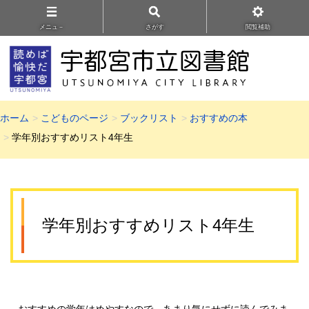
メニュ－
さがす
閲覧補助
ホーム
こどものページ
ブックリスト
おすすめの本
学年別おすすめリスト4年生
学年別おすすめリスト4年生