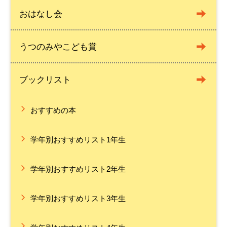
おはなし会
うつのみやこども賞
ブックリスト
おすすめの本
学年別おすすめリスト1年生
学年別おすすめリスト2年生
学年別おすすめリスト3年生