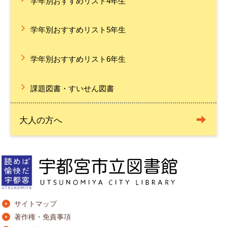
学年別おすすめリスト4年生
学年別おすすめリスト5年生
学年別おすすめリスト6年生
課題図書・すいせん図書
大人の方へ
サイトマップ
著作権・免責事項