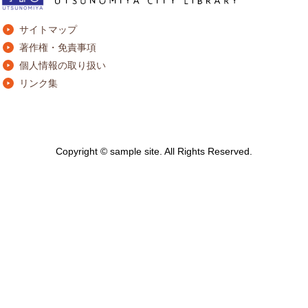
サイトマップ
著作権・免責事項
個人情報の取り扱い
リンク集
Copyright © sample site. All Rights Reserved.