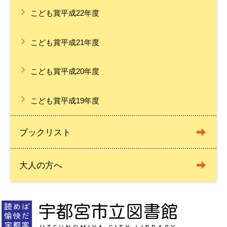
こども賞平成22年度
こども賞平成21年度
こども賞平成20年度
こども賞平成19年度
ブックリスト
大人の方へ