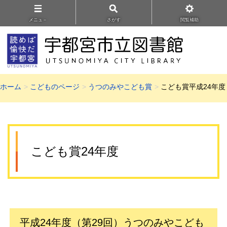
メニュ－
さがす
閲覧補助
ホーム
こどものページ
うつのみやこども賞
こども賞平成24年度
こども賞24年度
平成24年度（第29回）うつのみやこども