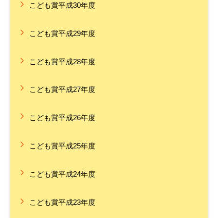
こども賞平成30年度
こども賞平成29年度
こども賞平成28年度
こども賞平成27年度
こども賞平成26年度
こども賞平成25年度
こども賞平成24年度
こども賞平成23年度