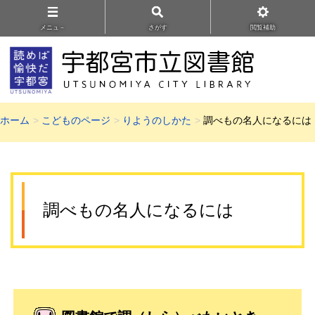
メニュ－
さがす
閲覧補助
ホーム
こどものページ
りようのしかた
調べもの名人になるには
調べもの名人になるには