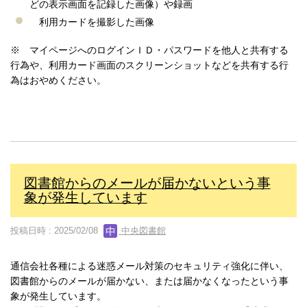
どの表示画面を記録した画像）や録画
利用カードを撮影した画像
※ マイページへのログインＩＤ・パスワードを他人と共有する
行為や、利用カード画面のスクリーンショットなどを共有する行
為はおやめください。
図書館からのメールが届かないという事
象が発生しています
投稿日時 : 2025/02/08
中央図書館
通信会社各種による迷惑メール対策のセキュリティ強化に伴い、
図書館からのメールが届かない、または届かなくなったという事
象が発生しています。