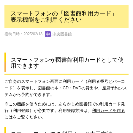
スマートフォンの「図書館利用カード」
表示機能をご利用ください
投稿日時 : 2025/02/18
中央図書館
スマートフォンが図書館利用カードとして使
用できます
ご自身のスマートフォン画面に利用カード（利用者番号とバーコ
ード）を表示し、図書館の本・CD・DVDの貸出や、座席予約シス
テムから予約ができます。
※この機能を使うためには、あらかじめ図書館での利用カード発
行（利用登録）が必要です。利用登録方法は、
利用カードを作る
には
をご覧ください。