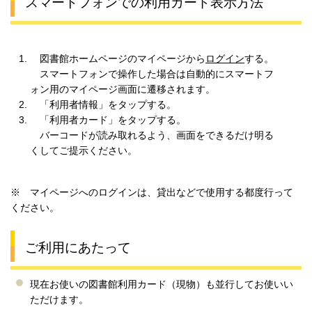
スマートフォンでの利用カード表示方法
図書館ホームページのマイページから
ログイン
する。
スマートフォンで操作した場合は自動的にスマートフ
ォン用のマイページ画面に遷移されます。
「利用者情報」をタップする。
「利用者カード」をタップする。
バーコードが読み取れるよう、画面をできるだけ明る
くしてご提示ください。
※ マイページへのログインは、貸出などで使用する都度行って
ください。
ご利用にあたって
現在お使いの図書館利用カード（現物）も並行してお使いい
ただけます。