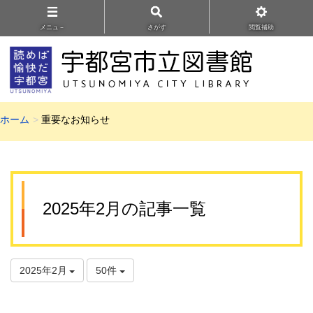
メニュ－
さがす
閲覧補助
ホーム
重要なお知らせ
2025年2月の記事一覧
2025年2月
50件