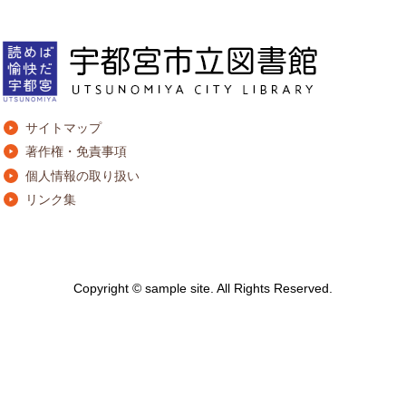
サイトマップ
著作権・免責事項
個人情報の取り扱い
リンク集
Copyright © sample site. All Rights Reserved.